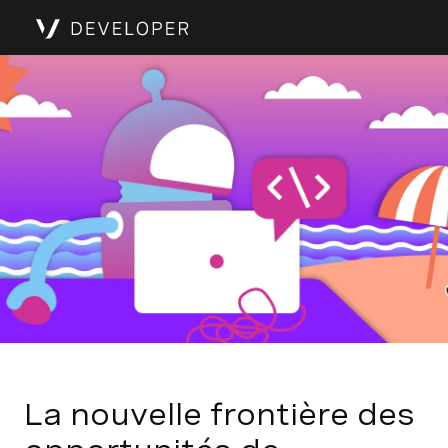
La nouvelle frontière des