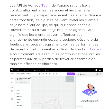
Les API de Vonage
Team
de Vonage rationalise la
collaboration entre les freelances et les clients, en
permettant un partage transparent des agents. Grâce à
cette fonction, les pigistes peuvent inviter les clients à
se joindre à leur équipe, ce qui leur donne accès à
l'ouverture et au travail conjoint sur les agents. Cela
signifie que les clients peuvent effectuer des
changements eux-mêmes, sans toujours dépendre du
freelance, et peuvent également voir les performances
de l'agent à tout moment en utilisant la fonction
Testeur
à tout moment. Cela réduit les communications inutiles
et permet aux deux parties de travailler ensemble de
manière efficace et efficiente.