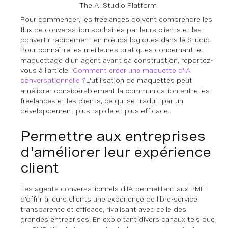
The AI Studio Platform
Pour commencer, les freelances doivent comprendre les
flux de conversation souhaités par leurs clients et les
convertir rapidement en nœuds logiques dans le Studio.
Pour connaître les meilleures pratiques concernant le
maquettage d'un agent avant sa construction, reportez-
vous à l'article "
Comment créer une maquette d'IA
conversationnelle ?
L'utilisation de maquettes peut
améliorer considérablement la communication entre les
freelances et les clients, ce qui se traduit par un
développement plus rapide et plus efficace.
Permettre aux entreprises
d'améliorer leur expérience
client
Les agents conversationnels d'IA permettent aux PME
d'offrir à leurs clients une expérience de libre-service
transparente et efficace, rivalisant avec celle des
grandes entreprises. En exploitant divers canaux tels que