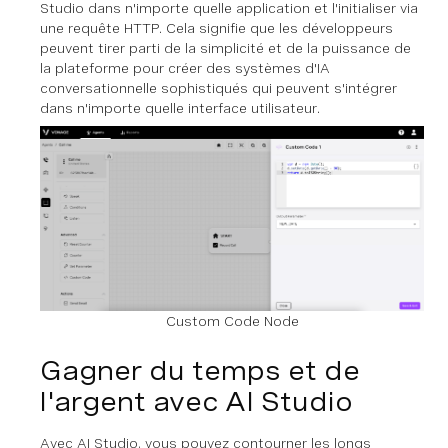
Studio dans n'importe quelle application et l'initialiser via
une requête HTTP. Cela signifie que les développeurs
peuvent tirer parti de la simplicité et de la puissance de
la plateforme pour créer des systèmes d'IA
conversationnelle sophistiqués qui peuvent s'intégrer
dans n'importe quelle interface utilisateur.
Custom Code Node
Gagner du temps et de
l'argent avec AI Studio
Avec AI Studio, vous pouvez contourner les longs