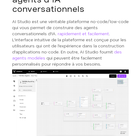
conversationnels
AI Studio est une véritable plateforme no-code/low-code
qui vous permet de construire des agents
conversationnels d'IA.
rapidement et facilement
.
L'interface intuitive de la plateforme est conçue pour les
utilisateurs qui ont de l'expérience dans la construction
d'applications no-code. En outre, AI Studio fournit
des
agents modèles
qui peuvent être facilement
personnalisés pour répondre à vos besoins.