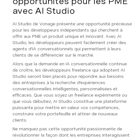
opportunités pour les PME
avec AI Studio
AI Studio de Vonage présente une opportunité précieuse
pour les développeurs indépendants qui cherchent à
offrir aux PME un produit unique et innovant. Avec AI
Studio, les développeurs peuvent facilement créer des
agents d'IA conversationnels qui permettent à leurs
clients de se différencier sur le marché.
Alors que la demande en IA conversationnelle continue
de croître, les développeurs freelance qui adoptent AI
Studio seront bien placés pour répondre aux besoins
des entreprises à la recherche d'expériences
conversationnelles intelligentes, personnalisées et
efficaces. Que vous soyez un freelance expérimenté ou
que vous débutiez, AI Studio constitue une plateforme
puissante pour mettre en valeur vos compétences,
construire votre portefeuille et attirer de nouveaux
clients.
Ne manquez pas cette opportunité passionnante de
révolutionner la façon dont les entreprises interagissent