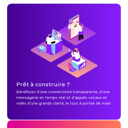
Prêt à construire ?
Bénéficiez d'une connectivité transparente, d'une
messagerie en temps réel et d'appels vocaux et
vidéo d'une grande clarté, le tout à portée de main.