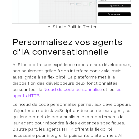
AI Studio Built-In Tester
Personnalisez vos agents
d'IA conversationnelle
AI Studio offre une expérience robuste aux développeurs,
non seulement grâce à son interface conviviale, mais
aussi grâce à sa flexibilité. La plateforme met à la
disposition des développeurs deux fonctionnalités
puissantes : le
Nœud de code personnalisé
et les
les
agents HTTP
.
Le nœud de code personnalisé permet aux développeurs
d'ajouter du code JavaScript au-dessus de leur agent, ce
qui leur permet de personnaliser le comportement de
leur agent pour répondre à des exigences spécifiques.
D'autre part, les agents HTTP offrent la flexibilité
nécessaire pour intégrer la puissante plateforme d'AI