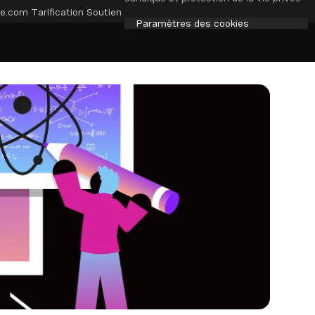
e.com
Tarification
Soutien
Paramètres des cookies