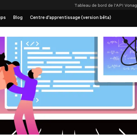
Tableau de bord de l'API
Vonag
ups
Blog
Centre d'apprentissage (version bêta)