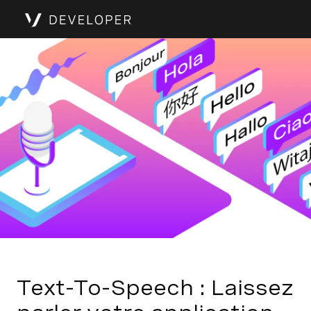
Text-To-Speech : Laissez