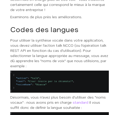
certainement celle qui correspond le mieux à la marque
de votre entreprise !
Examinons de plus près les améliorations.
Codes des langues
Pour utiliser la synthèse vocale dans votre application,
vous devez utiliser l'action talk NCCO (ou l'opération talk
REST API en fonction du cas d'utilisation). Pour
sélectionner la langue appropriée au message, vous avez
dû apprendre les "noms de voix" que nous utilisions, par
exemple :
Désormais, vous n'avez plus besoin d'utiliser des "noms
vocaux" : nous avons pris en charge
standard
Il vous
suffit donc de définir la langue souhaitée :