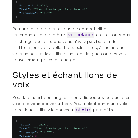
Remarque : pour des raisons de compatibilité
ascendante, le paramètre
est toujours pris
voiceName
en charge, de sorte que vous n'avez pas besoin de
mettre à jour vos applications existantes, à moins que
vous ne souhaitiez utiliser l'une des langues ou des voix
nouvellement prises en charge.
Styles et échantillons de
voix
Pour la plupart des langues, nous disposons de quelques
voix que vous pouvez utiliser. Pour sélectionner une voix
spécifique, utilisez le nouveau
paramètre :
style