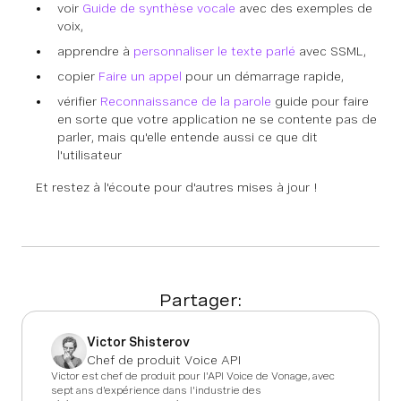
voir
Guide de synthèse vocale
avec des exemples de
voix,
apprendre à
personnaliser le texte parlé
avec SSML,
copier
Faire un appel
pour un démarrage rapide,
vérifier
Reconnaissance de la parole
guide pour faire
en sorte que votre application ne se contente pas de
parler, mais qu'elle entende aussi ce que dit
l'utilisateur
Et restez à l'écoute pour d'autres mises à jour !
Partager:
Victor Shisterov
Chef de produit Voice API
Victor est chef de produit pour l'API Voice de Vonage, avec
sept ans d'expérience dans l'industrie des