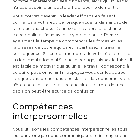
nomme généralement ses dirigeants, alors qu'un leader
n'a pas besoin d'un poste officiel pour le démontrer.
Vous pouvez devenir un leader efficace en faisant
confiance à votre équipe lorsque vous lui demandez de
faire quelque chose. Donnez-leur d'abord une chance
d'accomplir la tâche avant d'y donner suite. Prenez
également le temps de comprendre les forces et les
faiblesses de votre équipe et répartissez le travail en
conséquence. Si l'un des membres de votre équipe aime
la documentation plutôt que le codage, laissez-le faire ! Il
est facile de motiver quelqu'un si le travail correspond à
ce qui le passionne. Enfin, appuyez-vous sur les autres
lorsque vous prenez une décision qui les concerne. Vous
n'êtes pas seul, et le fait de choisir ou de retarder une
décision peut être source de confusion.
Compétences
interpersonnelles
Nous utilisons les compétences interpersonnelles tous
les jours lorsque nous communiquons et interagissons