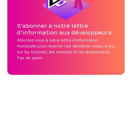
S'abonner à notre lettre
d'information aux développeurs
Abonnez-vous à notre lettre d'information
mensuelle pour recevoir nos dernières mises à jour
sur les tutoriels, les versions et les événements.
Pas de spam.