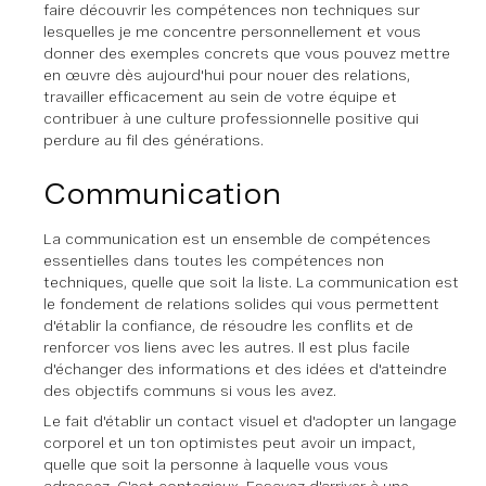
faire découvrir les compétences non techniques sur
lesquelles je me concentre personnellement et vous
donner des exemples concrets que vous pouvez mettre
en œuvre dès aujourd'hui pour nouer des relations,
travailler efficacement au sein de votre équipe et
contribuer à une culture professionnelle positive qui
perdure au fil des générations.
Communication
La communication est un ensemble de compétences
essentielles dans toutes les compétences non
techniques, quelle que soit la liste. La communication est
le fondement de relations solides qui vous permettent
d'établir la confiance, de résoudre les conflits et de
renforcer vos liens avec les autres. Il est plus facile
d'échanger des informations et des idées et d'atteindre
des objectifs communs si vous les avez.
Le fait d'établir un contact visuel et d'adopter un langage
corporel et un ton optimistes peut avoir un impact,
quelle que soit la personne à laquelle vous vous