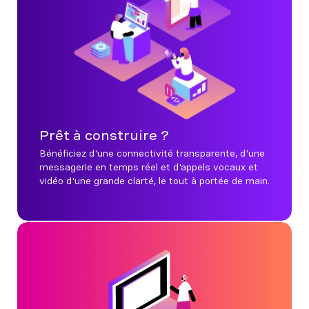
Prêt à construire ?
Bénéficiez d'une connectivité transparente, d'une
messagerie en temps réel et d'appels vocaux et
vidéo d'une grande clarté, le tout à portée de main.