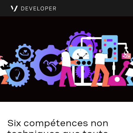
Six compétences non