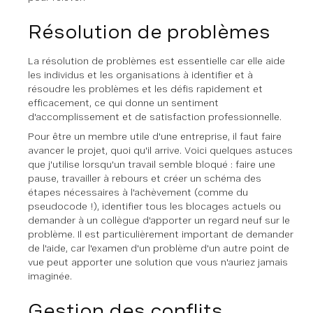
Résolution de problèmes
La résolution de problèmes est essentielle car elle aide
les individus et les organisations à identifier et à
résoudre les problèmes et les défis rapidement et
efficacement, ce qui donne un sentiment
d'accomplissement et de satisfaction professionnelle.
Pour être un membre utile d'une entreprise, il faut faire
avancer le projet, quoi qu'il arrive. Voici quelques astuces
que j'utilise lorsqu'un travail semble bloqué : faire une
pause, travailler à rebours et créer un schéma des
étapes nécessaires à l'achèvement (comme du
pseudocode !), identifier tous les blocages actuels ou
demander à un collègue d'apporter un regard neuf sur le
problème. Il est particulièrement important de demander
de l'aide, car l'examen d'un problème d'un autre point de
vue peut apporter une solution que vous n'auriez jamais
imaginée.
Gestion des conflits