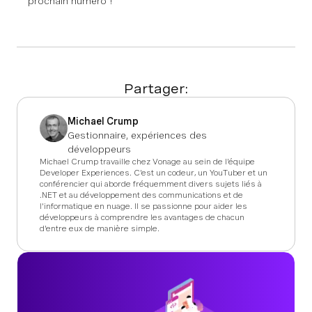
prochain numéro !
Partager:
Michael Crump
Gestionnaire, expériences des
développeurs
Michael Crump travaille chez Vonage au sein de l'équipe
Developer Experiences. C'est un codeur, un YouTuber et un
conférencier qui aborde fréquemment divers sujets liés à
.NET et au développement des communications et de
l'informatique en nuage. Il se passionne pour aider les
développeurs à comprendre les avantages de chacun
d'entre eux de manière simple.