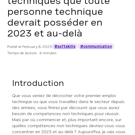
techniques que toute
personne technique
devrait posséder en
2023 et au-delà
#softskills
#communication
Publié le
February 8, 2023
Temps de lecture : 6 minutes
Introduction
Que vous veniez de décrocher votre premier emploi
technique ou que vous travailliez dans le secteur depuis
des années, vous finirez par découvrir que vous aurez
besoin de compétences non techniques pour réussir.
Mais par où commencer et, plus important encore, sur
quelles compétences non techniques devriez-vous vous
concentrer en 2023 et au-delà ? Aujourd'hui, je vais vous