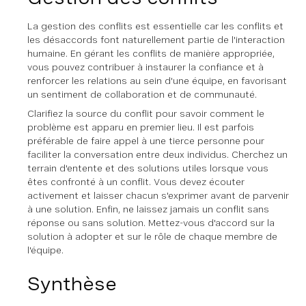
La gestion des conflits est essentielle car les conflits et
les désaccords font naturellement partie de l'interaction
humaine. En gérant les conflits de manière appropriée,
vous pouvez contribuer à instaurer la confiance et à
renforcer les relations au sein d'une équipe, en favorisant
un sentiment de collaboration et de communauté.
Clarifiez la source du conflit pour savoir comment le
problème est apparu en premier lieu. Il est parfois
préférable de faire appel à une tierce personne pour
faciliter la conversation entre deux individus. Cherchez un
terrain d'entente et des solutions utiles lorsque vous
êtes confronté à un conflit. Vous devez écouter
activement et laisser chacun s'exprimer avant de parvenir
à une solution. Enfin, ne laissez jamais un conflit sans
réponse ou sans solution. Mettez-vous d'accord sur la
solution à adopter et sur le rôle de chaque membre de
l'équipe.
Synthèse