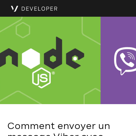
Comment envoyer un