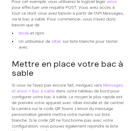
Pour cet exemple, vous utiliserez le logiciel léger
axios
pour effectuer une requête POST. Vous avez accès à
tout ce dont vous avez besoin à partir de l'API Messages,
via le bac à sable. Pour commencer, vous n'avez donc
besoin que de
Node
et npm
Un utilisateur de
Viber
sur liste blanche pour tester
avec
Mettre en place votre bac à
sable
Si vous ne l'avez pas encore fait, naviguez vers
Messages
et envoi > Bac à sable
dans votre tableau de bord pour
configurer votre bac à sable. Le moyen le plus rapide est
de prendre votre appareil avec Viber installé et de centrer
la caméra sur le code QR fourni. L'envoi du message
personnalisé généré mettra votre numéro sur liste
blanche. Si le code QR ne fonctionne pas avec votre
configuration, vous pouvez également rejoindre la liste