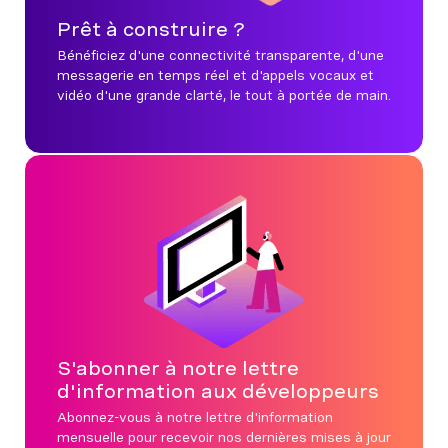
Prêt à construire ?
Bénéficiez d'une connectivité transparente, d'une
messagerie en temps réel et d'appels vocaux et
vidéo d'une grande clarté, le tout à portée de main.
S'abonner à notre lettre
d'information aux développeurs
Abonnez-vous à notre lettre d'information
mensuelle pour recevoir nos dernières mises à jour