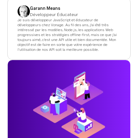
Garann Means
Développeur Éducateur
Je suis développeur JavaScript et éducateur de
développeurs chez Vonage. Au fil des ans, j'ai été très
intéressé par les modèles, Node.js, les applications Web
progressives et les stratégies offline-first, mais ce que j'ai
toujours aimé, c'est une API utile et bien documentée. Mon
objectif est de faire en sorte que votre expérience de
l'utilisation de nos API soit la meilleure possible.