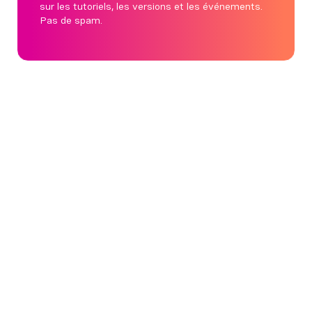
sur les tutoriels, les versions et les événements.
Pas de spam.