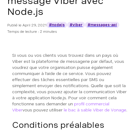
message Viber avec
Node.js
#nodejs
#viber
#messages-api
Publié le
April 29, 2021
Temps de lecture : 2 minutes
Si vous ou vos clients vous trouvez dans un pays où
Viber est la plateforme de messagerie par défaut, vous
voudrez que votre organisation puisse également
communiquer à l'aide de ce service. Vous pouvez
effectuer des tâches essentielles par SMS ou
simplement envoyer des notifications. Quelle que soit la
complexité, vous pouvez ajouter la communication Viber
à votre application Node.js. Pour voir comment cela
fonctionne sans demander un
profil commercial
Viber
vous pouvez utiliser
le bac à sable Viber de Vonage
.
Conditions préalables