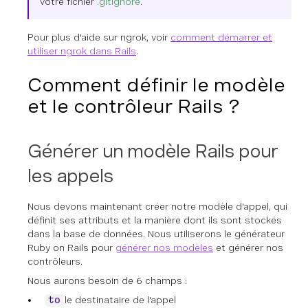
votre fichier
.gitignore
.
Pour plus d'aide sur ngrok, voir
comment démarrer et
utiliser ngrok dans Rails
.
Comment définir le modèle
et le contrôleur Rails ?
Générer un modèle Rails pour
les appels
Nous devons maintenant créer notre modèle d'appel, qui
définit ses attributs et la manière dont ils sont stockés
dans la base de données. Nous utiliserons le générateur
Ruby on Rails pour
générer nos modèles
et générer nos
contrôleurs.
Nous aurons besoin de 6 champs :
le destinataire de l'appel
to