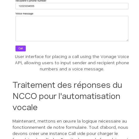
User interface for placing a call using the Vonage Voice
API, allowing users to input sender and recipient phone
numbers and a voice message.
Traitement des réponses du
NCCO pour l'automatisation
vocale
Maintenant, mettons en œuvre la logique nécessaire au
fonctionnement de notre formulaire. Tout d'abord, nous
devons créer une instance Call vide pour charger le