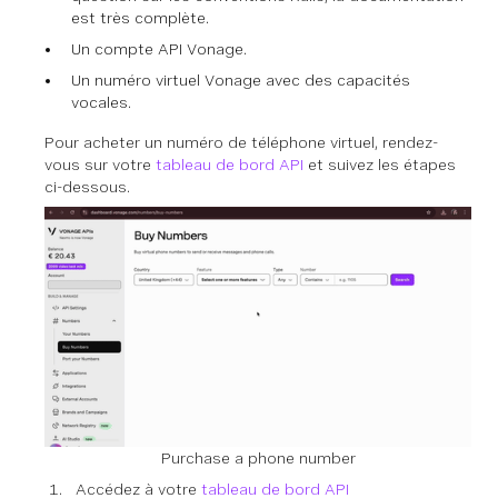
est très complète.
Un compte API Vonage.
Un numéro virtuel Vonage avec des capacités
vocales.
Pour acheter un numéro de téléphone virtuel, rendez-
vous sur votre
tableau de bord API
et suivez les étapes
ci-dessous.
Purchase a phone number
Accédez à votre
tableau de bord API