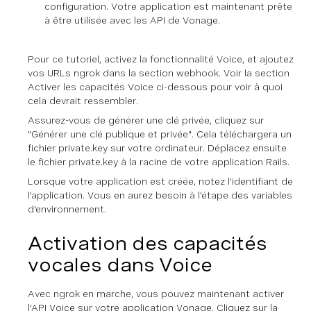
configuration. Votre application est maintenant prête
à être utilisée avec les API de Vonage.
Pour ce tutoriel,
activez la fonctionnalité Voice, et ajoutez
vos URLs ngrok dans la section webhook. Voir la section
Activer les capacités Voice ci-dessous pour voir à quoi
cela devrait ressembler.
Assurez-vous de générer une clé privée, cliquez sur
"Générer une clé publique et privée". Cela téléchargera un
fichier private.key sur votre ordinateur. Déplacez ensuite
le fichier private.key à la racine de votre application Rails.
Lorsque votre application est créée, notez l'identifiant de
l'application. Vous en aurez besoin à l'étape des variables
d'environnement.
Activation des capacités
vocales dans Voice
Avec ngrok en marche, vous pouvez maintenant activer
l'API Voice sur votre application Vonage. Cliquez sur la