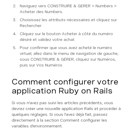
Naviguez vers CONSTRUIRE & GERER > Numbers >
Acheter des Numbers.
Choisissez les attributs nécessaires et cliquez sur
Rechercher
Cliquez sur le bouton Acheter à côté du numéro
désiré et validez votre achat
Pour confirmer que vous avez acheté le numéro
virtuel, allez dans le menu de navigation de gauche,
sous CONSTRUIRE & GÉRER, cliquez sur Numéros,
puis sur Vos Numéros
Comment configurer votre
application Ruby on Rails
Si vous n'avez pas suivi les articles précédents, vous
devrez créer une nouvelle application Rails et procéder à
quelques réglages. Si vous l'avez déjà fait, passez
directement à la section Comment configurer les
variables d'environnement.