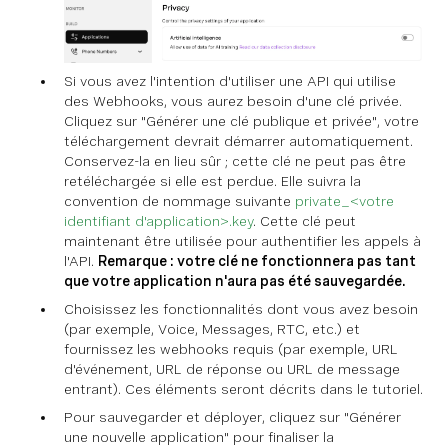
Si vous avez l'intention d'utiliser une API qui utilise
des Webhooks, vous aurez besoin d'une clé privée.
Cliquez sur "Générer une clé publique et privée", votre
téléchargement devrait démarrer automatiquement.
Conservez-la en lieu sûr ; cette clé ne peut pas être
retéléchargée si elle est perdue. Elle suivra la
convention de nommage suivante
private_<votre
identifiant d'application>.key
. Cette clé peut
maintenant être utilisée pour authentifier les appels à
l'API.
Remarque : votre clé ne fonctionnera pas tant
que votre application n'aura pas été sauvegardée.
Choisissez les fonctionnalités dont vous avez besoin
(par exemple, Voice, Messages, RTC, etc.) et
fournissez les webhooks requis (par exemple, URL
d'événement, URL de réponse ou URL de message
entrant). Ces éléments seront décrits dans le tutoriel.
Pour sauvegarder et déployer, cliquez sur "Générer
une nouvelle application" pour finaliser la