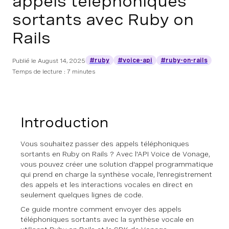
appels téléphoniques
sortants avec Ruby on
Rails
#ruby
#voice-api
#ruby-on-rails
Publié le
August 14, 2025
Temps de lecture : 7 minutes
Introduction
Vous souhaitez passer des appels téléphoniques
sortants en Ruby on Rails ? Avec l'API Voice de Vonage,
vous pouvez créer une solution d'appel programmatique
qui prend en charge la synthèse vocale, l'enregistrement
des appels et les interactions vocales en direct en
seulement quelques lignes de code.
Ce guide montre comment envoyer des appels
téléphoniques sortants avec la synthèse vocale en