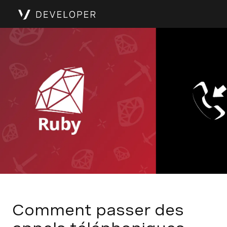
Comment passer des