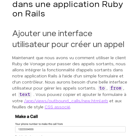
dans une application Ruby
on Rails
Ajouter une interface
utilisateur pour créer un appel
Maintenant que nous avons vu comment utiliser le client
Ruby de Vonage pour passer des appels sortants, nous
allons intégrer la fonctionnalité d'appels sortants dans
notre application Rails à l'aide d'un simple formulaire et
d'un contrôleur. Nous aurons besoin d'une belle interface
utilisateur pour gérer les appels sortants.
,
,
to
from
et
. Vous pouvez copier et ajouter le formulaire à
text
votre
/app/views/outbound_calls/new.html.erb
et aux
feuilles de style
CSS associé
.