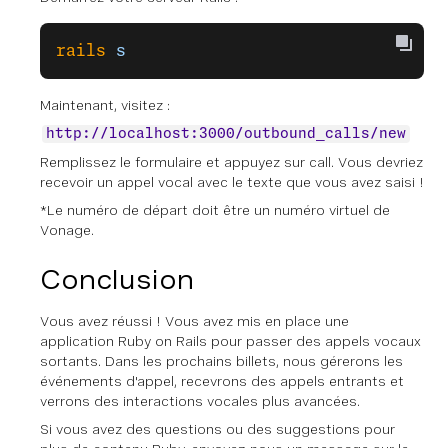
rails
 s
Maintenant, visitez :
http://localhost:3000/outbound_calls/new
Remplissez le formulaire et appuyez sur call. Vous devriez
recevoir un appel vocal avec le texte que vous avez saisi !
*Le numéro de départ doit être un numéro virtuel de
Vonage.
Conclusion
Vous avez réussi ! Vous avez mis en place une
application Ruby on Rails pour passer des appels vocaux
sortants. Dans les prochains billets, nous gérerons les
événements d'appel, recevrons des appels entrants et
verrons des interactions vocales plus avancées.
Si vous avez des questions ou des suggestions pour