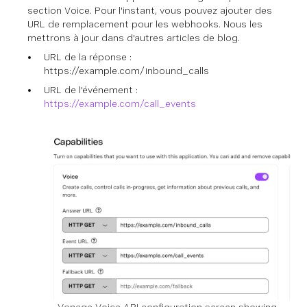
section Voice. Pour l'instant, vous pouvez ajouter des
URL de remplacement pour les webhooks. Nous les
mettrons à jour dans d'autres articles de blog.
URL de la réponse :
https://example.com/inbound_calls
URL de l'événement :
https://example.com/call_events