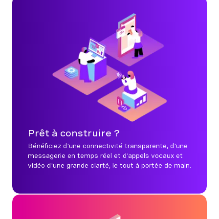
Prêt à construire ?
Bénéficiez d'une connectivité transparente, d'une
messagerie en temps réel et d'appels vocaux et
vidéo d'une grande clarté, le tout à portée de main.