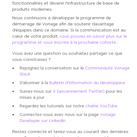
fonctionnalités et devenir l'infrastructure de base de
produits modernes.
Nous continuons à développer le programme de
démarrage de Vonage afin de soutenir davantage
d'équipes dans ce domaine. Si la communication est au
cœur de votre produit,
vous pouvez en savoir plus sur le
programme et vous inscrire à la prochaine cohorte.
.
Vous avez une question ou souhaitez partager ce que
vous construisez ?
Rejoignez la conversation sur le
Communauté Vonage
Slack
S'abonner à la
Bulletin d'information du développeur
Suivez-nous sur
X (anciennement Twitter)
pour les
mises à jour
Regardez les tutoriels sur notre
chaîne YouTube
Connectez-vous avec nous sur la page
Vonage
Developer sur LinkedIn
Restez connecté et tenez-vous au courant des dernières