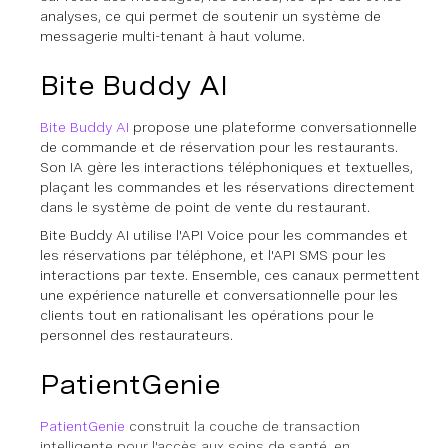
analyses, ce qui permet de soutenir un système de
messagerie multi-tenant à haut volume.
Bite Buddy AI
Bite Buddy AI
propose une plateforme conversationnelle
de commande et de réservation pour les restaurants.
Son IA gère les interactions téléphoniques et textuelles,
plaçant les commandes et les réservations directement
dans le système de point de vente du restaurant.
Bite Buddy AI utilise l'API Voice pour les commandes et
les réservations par téléphone, et l'API SMS pour les
interactions par texte. Ensemble, ces canaux permettent
une expérience naturelle et conversationnelle pour les
clients tout en rationalisant les opérations pour le
personnel des restaurateurs.
PatientGenie
PatientGenie
construit la couche de transaction
intelligente pour l'accès aux soins de santé, en