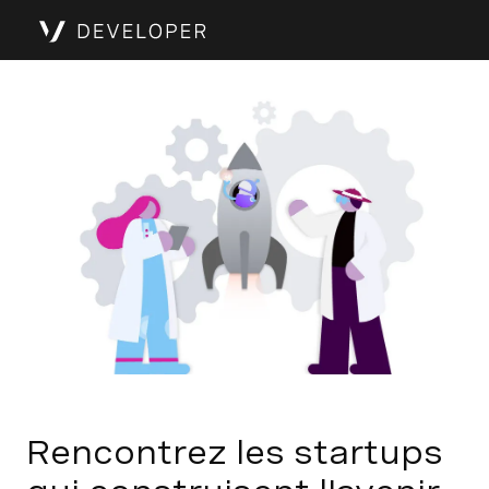
Rencontrez les startups