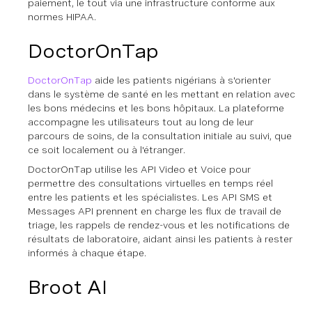
paiement, le tout via une infrastructure conforme aux
normes HIPAA.
DoctorOnTap
DoctorOnTap
aide les patients nigérians à s'orienter
dans le système de santé en les mettant en relation avec
les bons médecins et les bons hôpitaux. La plateforme
accompagne les utilisateurs tout au long de leur
parcours de soins, de la consultation initiale au suivi, que
ce soit localement ou à l'étranger.
DoctorOnTap utilise les API Video et Voice pour
permettre des consultations virtuelles en temps réel
entre les patients et les spécialistes. Les API SMS et
Messages API prennent en charge les flux de travail de
triage, les rappels de rendez-vous et les notifications de
résultats de laboratoire, aidant ainsi les patients à rester
informés à chaque étape.
Broot AI