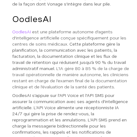
de la façon dont Vonage s'intègre dans leur pile.
OodlesAI
OodlesAI
est une plateforme autonome d'agents
d'intelligence artificielle conçue spécifiquement pour les
centres de soins médicaux.
Cette plateforme gère la
planification, la communication avec les patients, la
facturation, la documentation clinique et les flux de
travail de rétention qui réduisent jusqu'à 90 % du travail
administratif manuel.
L'IA gère 80 à 85 % de la charge de
travail opérationnelle de manière autonome, les cliniciens
restant en charge de l'examen final de la documentation
clinique et de l'évaluation de la santé des patients.
OodlesAI s'appuie sur l'API Voice et l'API SMS pour
assurer la communication avec ses agents d'intelligence
artificielle. L'API Voice alimente une réceptionniste IA
24/7 qui gère la prise de rendez-vous, la
reprogrammation et les annulations. L'API SMS prend en
charge la messagerie bidirectionnelle pour les
confirmations, les rappels et les notifications de