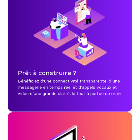
Prêt à construire ?
Bénéficiez d'une connectivité transparente, d'une
messagerie en temps réel et d'appels vocaux et
vidéo d'une grande clarté, le tout à portée de main.