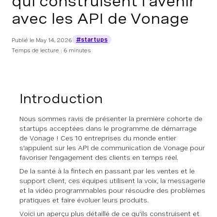
qui construisent l'avenir
avec les API de Vonage
#startups
Publié le
May 14, 2026
Temps de lecture : 6 minutes
Introduction
Nous sommes ravis de présenter la première cohorte de
startups acceptées dans le programme de démarrage
de Vonage ! Ces 10 entreprises du monde entier
s'appuient sur les API de communication de Vonage pour
favoriser l'engagement des clients en temps réel.
De la santé à la fintech en passant par les ventes et le
support client, ces équipes utilisent la voix, la messagerie
et la vidéo programmables pour résoudre des problèmes
pratiques et faire évoluer leurs produits.
Voici un aperçu plus détaillé de ce qu'ils construisent et