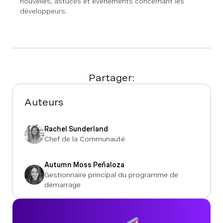
nouvelles, astuces et événements concernant les
développeurs.
Partager:
Auteurs
Rachel Sunderland
Chef de la Communauté
Autumn Moss Peñaloza
Gestionnaire principal du programme de
démarrage