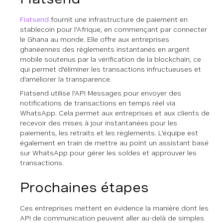
Fiatsend
fournit une infrastructure de paiement en
stablecoin pour l'Afrique, en commençant par connecter
le Ghana au monde. Elle offre aux entreprises
ghanéennes des règlements instantanés en argent
mobile soutenus par la vérification de la blockchain, ce
qui permet d'éliminer les transactions infructueuses et
d'améliorer la transparence.
Fiatsend utilise l'API Messages pour envoyer des
notifications de transactions en temps réel via
WhatsApp. Cela permet aux entreprises et aux clients de
recevoir des mises à jour instantanées pour les
paiements, les retraits et les règlements. L'équipe est
également en train de mettre au point un assistant basé
sur WhatsApp pour gérer les soldes et approuver les
transactions.
Prochaines étapes
Ces entreprises mettent en évidence la manière dont les
API de communication peuvent aller au-delà de simples