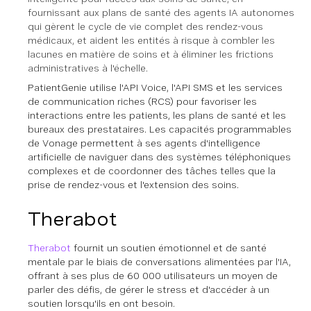
fournissant aux plans de santé des agents IA autonomes
qui gèrent le cycle de vie complet des rendez-vous
médicaux, et aident les entités à risque à combler les
lacunes en matière de soins et à éliminer les frictions
administratives à l'échelle.
PatientGenie utilise l'API Voice, l'API SMS et les services
de communication riches (RCS) pour favoriser les
interactions entre les patients, les plans de santé et les
bureaux des prestataires. Les capacités programmables
de Vonage permettent à ses agents d'intelligence
artificielle de naviguer dans des systèmes téléphoniques
complexes et de coordonner des tâches telles que la
prise de rendez-vous et l'extension des soins.
Therabot
Therabot
fournit un soutien émotionnel et de santé
mentale par le biais de conversations alimentées par l'IA,
offrant à ses plus de 60 000 utilisateurs un moyen de
parler des défis, de gérer le stress et d'accéder à un
soutien lorsqu'ils en ont besoin.