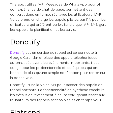
Therabot utilise l'API Messages de WhatsApp pour offrir
son expérience de chat de base, permettant des
conversations en temps réel avec les utilisateurs. L'API
Voice prend en charge les appels pilotés par l'IA pour les
utilisateurs qui préfèrent parler, tandis que l'API SMS gère
les rappels, la planification et les suivis.
Donotify
Donotify
est un service de rappel qui se connecte à
Google Calendar et place des appels téléphoniques
automatisés avant les événements importants. Il est
conçu pour les professionnels et les équipes qui ont
besoin de plus qu'une simple notification pour rester sur
la bonne voie.
Donotify utilise la Voice API pour passer des appels de
rappel sortants. La fonctionnalité de synthèse vocale lit
les détails de l'événement à haute voix, garantissant aux
utilisateurs des rappels accessibles et en temps voulu.
Fiatsend