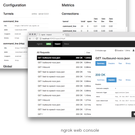
ngrok web console