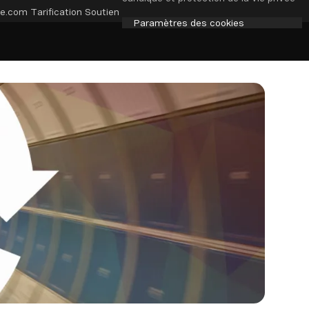
e.com
Tarification
Soutien
Paramètres des cookies