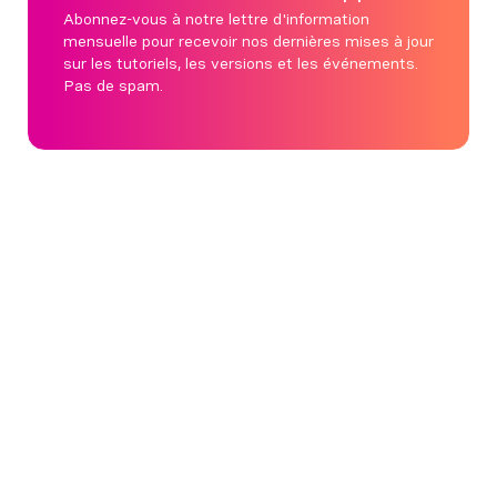
Abonnez-vous à notre lettre d'information
mensuelle pour recevoir nos dernières mises à jour
sur les tutoriels, les versions et les événements.
Pas de spam.