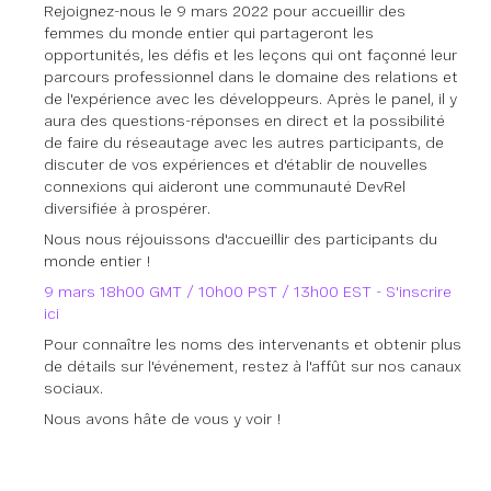
Rejoignez-nous le 9 mars 2022 pour accueillir des
femmes du monde entier qui partageront les
opportunités, les défis et les leçons qui ont façonné leur
parcours professionnel dans le domaine des relations et
de l'expérience avec les développeurs. Après le panel, il y
aura des questions-réponses en direct et la possibilité
de faire du réseautage avec les autres participants, de
discuter de vos expériences et d'établir de nouvelles
connexions qui aideront une communauté DevRel
diversifiée à prospérer.
Nous nous réjouissons d'accueillir des participants du
monde entier !
9 mars 18h00 GMT / 10h00 PST / 13h00 EST - S'inscrire
ici
Pour connaître les noms des intervenants et obtenir plus
de détails sur l'événement, restez à l'affût sur nos canaux
sociaux.
Nous avons hâte de vous y voir !