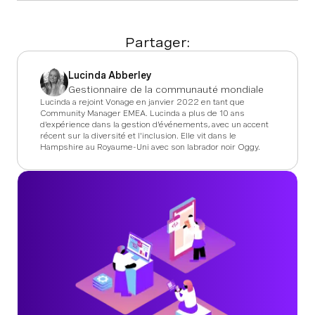
Partager:
Lucinda Abberley
Gestionnaire de la communauté mondiale
Lucinda a rejoint Vonage en janvier 2022 en tant que
Community Manager EMEA. Lucinda a plus de 10 ans
d'expérience dans la gestion d'événements, avec un accent
récent sur la diversité et l'inclusion. Elle vit dans le
Hampshire au Royaume-Uni avec son labrador noir Oggy.