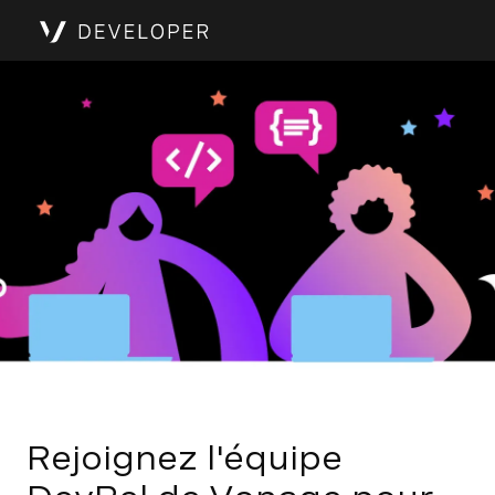
Rejoignez l'équipe