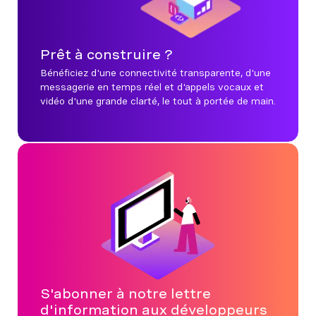
Prêt à construire ?
Bénéficiez d'une connectivité transparente, d'une
messagerie en temps réel et d'appels vocaux et
vidéo d'une grande clarté, le tout à portée de main.
S'abonner à notre lettre
d'information aux développeurs