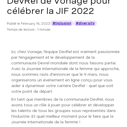
DevRel de Vonage pour
célébrer la JIF 2022
#inclusion
#diversity
Publié le
February 16, 2022
Temps de lecture : 1 minute
Ici, chez Vonage, l'équipe DevRel est vraiment passionnée
par l'engagement et le développement de la
communauté Devrel mondiale dont nous faisons partie.
Avec la Journée internationale de la femme qui approche,
nous sommes ravis d'annoncer que le 9 mars, nous
organiserons un événement en ligne conçu pour vous
aider à dynamiser votre carrière DevRel - quel que soit
votre point de départ.
En tant que membres de la communauté DevRel, nous
avons tous un rôle à jouer pour célébrer et développer
les talents de tous les groupes sous-représentés dans
l'industrie. Et quel meilleur moment pour le faire que la
Journée internationale de la femme !