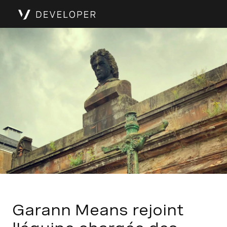
Garann Means rejoint