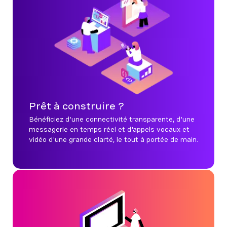
Prêt à construire ?
Bénéficiez d'une connectivité transparente, d'une
messagerie en temps réel et d'appels vocaux et
vidéo d'une grande clarté, le tout à portée de main.