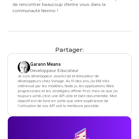
de rencontrer beaucoup d'entre vous dans la
communauté Nexmo !
Partager:
Garann Means
Développeur Éducateur
Je suis développeur JavaScript et éducateur de
développeurs chez Vonage. Au fil des ans, j'ai été très
intéressé par les modèles, Node.js, les applications Web
progressives et les stratégies offline-first, mais ce que j'ai
toujours aimé, c'est une API utile et bien documentée. Mon
objectif est de faire en sorte que votre expérience de
l'utilisation de nos API soit la meilleure possible.