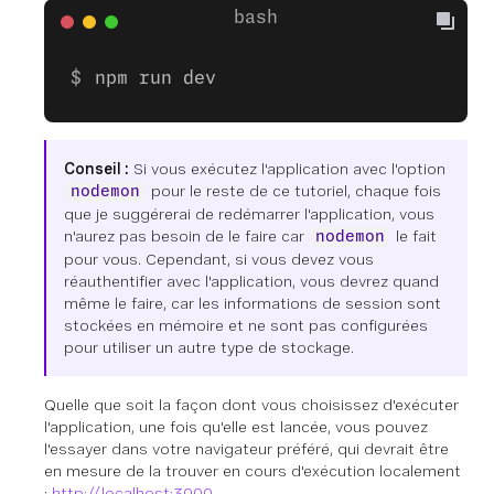
npm run dev
Conseil :
Si vous exécutez l'application avec l'option
pour le reste de ce tutoriel, chaque fois
nodemon
que je suggérerai de redémarrer l'application, vous
n'aurez pas besoin de le faire car
le fait
nodemon
pour vous. Cependant, si vous devez vous
réauthentifier avec l'application, vous devrez quand
même le faire, car les informations de session sont
stockées en mémoire et ne sont pas configurées
pour utiliser un autre type de stockage.
Quelle que soit la façon dont vous choisissez d'exécuter
l'application, une fois qu'elle est lancée, vous pouvez
l'essayer dans votre navigateur préféré, qui devrait être
en mesure de la trouver en cours d'exécution localement
:
http://localhost:3000
.