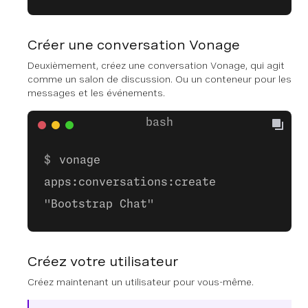
Créer une conversation Vonage
Deuxièmement, créez une conversation Vonage, qui agit
comme un salon de discussion. Ou un conteneur pour les
messages et les événements.
vonage
apps:conversations:create
"Bootstrap Chat"
Créez votre utilisateur
Créez maintenant un utilisateur pour vous-même.