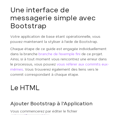
Une interface de
messagerie simple avec
Bootstrap
Votre application de base étant opérationnelle, vous
pouvez maintenant la styliser à l'aide de Bootstrap.
Chaque étape de ce guide est engagée individuellement
dans la branche
branche de l'exemple fini
de ce projet.
Ainsi, si à tout moment vous rencontrez une erreur dans
le processus, vous pouvez
vous référer aux commits eux-
mêmes
. Vous trouverez également des liens vers le
commit correspondant à chaque étape.
Le HTML
Ajouter Bootstrap à l'Application
Vous commencerez par éditer le fichier