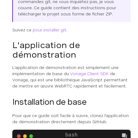
commandes git, ne vous inquiétez pas, je vous
couvre. Ce guide contient des instructions pour
télécharger le projet sous forme de fichier ZIP.
Suivez ce
pour installer git
.
L'application de
démonstration
L'application de démonstration est simplement une
implémentation de base du
Vonage Client SDK
de
Vonage, qui est une bibliothèque JavaScript permettant
de mettre en œuvre WebRTC rapidement et facilement.
Installation de base
Pour que ce guide soit facile à suivre, clonez l'application
de démonstration directement depuis GitHub.