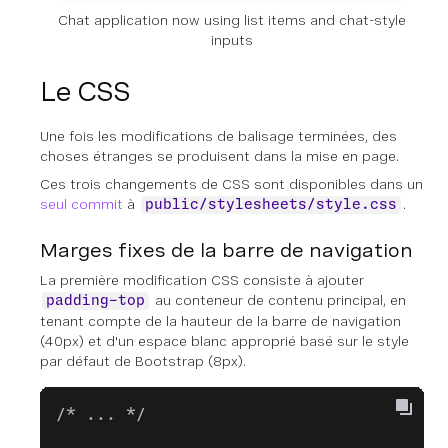
Chat application now using list items and chat-style
inputs
Le CSS
Une fois les modifications de balisage terminées, des
choses étranges se produisent dans la mise en page.
Ces trois changements de CSS sont disponibles dans un
seul commit
à
.
public/stylesheets/style.css
Marges fixes de la barre de navigation
La première modification CSS consiste à ajouter
au conteneur de contenu principal, en
padding-top
tenant compte de la hauteur de la barre de navigation
(40px) et d'un espace blanc approprié basé sur le style
par défaut de Bootstrap (8px).
/* ... */