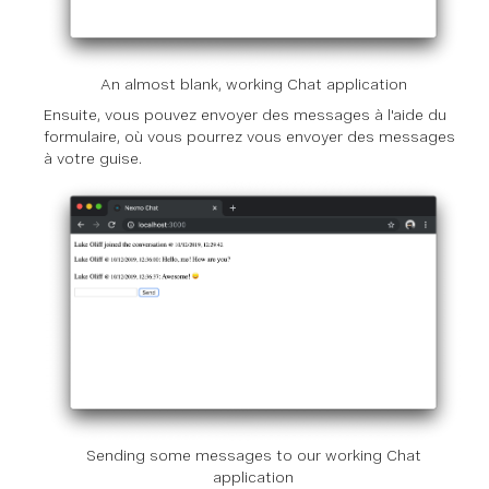
An almost blank, working Chat application
Ensuite, vous pouvez envoyer des messages à l'aide du
formulaire, où vous pourrez vous envoyer des messages
à votre guise.
Sending some messages to our working Chat
application