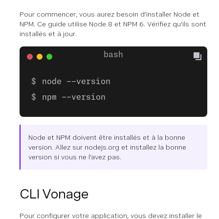
Pour commencer, vous aurez besoin d'installer Node et
NPM. Ce guide utilise Node 8 et NPM 6. Vérifiez qu'ils sont
installés et à jour.
node --version
npm --version
Node et NPM doivent être installés et à la bonne
version. Allez sur nodejs.org et installez la bonne
version si vous ne l'avez pas.
CLI Vonage
Pour configurer votre application, vous devez installer le