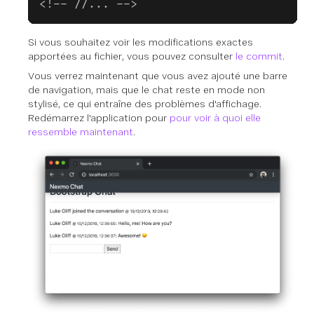
<!-- //... -->
Si vous souhaitez voir les modifications exactes
apportées au fichier, vous pouvez consulter
le commit
.
Vous verrez maintenant que vous avez ajouté une barre
de navigation, mais que le chat reste en mode non
stylisé, ce qui entraîne des problèmes d'affichage.
Redémarrez l'application pour
pour voir à quoi elle
ressemble maintenant
.