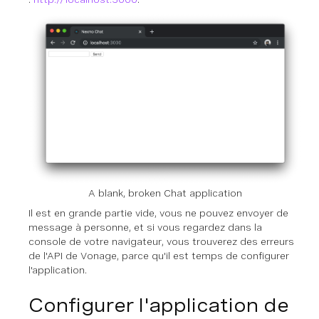
A blank, broken Chat application
Il est en grande partie vide, vous ne pouvez envoyer de
message à personne, et si vous regardez dans la
console de votre navigateur, vous trouverez des erreurs
de l'API de Vonage, parce qu'il est temps de configurer
l'application.
Configurer l'application de