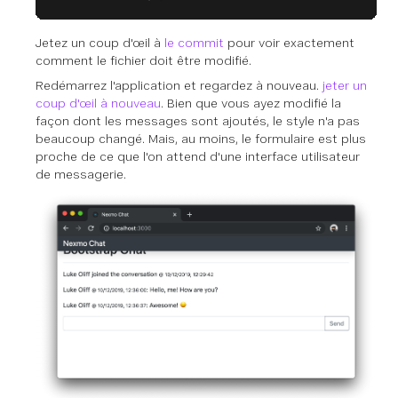
Jetez un coup d'œil à
le commit
pour voir exactement
comment le fichier doit être modifié.
Redémarrez l'application et regardez à nouveau.
jeter un
coup d'œil à nouveau
. Bien que vous ayez modifié la
façon dont les messages sont ajoutés, le style n'a pas
beaucoup changé. Mais, au moins, le formulaire est plus
proche de ce que l'on attend d'une interface utilisateur
de messagerie.