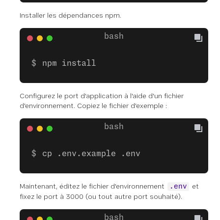
Installer les dépendances npm.
npm install
Configurez le port d'application à l'aide d'un fichier
d'environnement. Copiez le fichier d'exemple :
cp .env.example .env
Maintenant, éditez le fichier d'environnement
et
.env
fixez le port à 3000 (ou tout autre port souhaité).