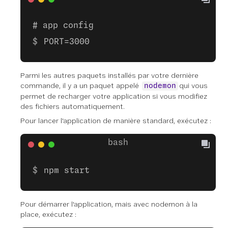
# app config
PORT=3000
Parmi les autres paquets installés par votre dernière
commande, il y a un paquet appelé
qui vous
nodemon
permet de recharger votre application si vous modifiez
des fichiers automatiquement.
Pour lancer l'application de manière standard, exécutez :
npm start
Pour démarrer l'application, mais avec nodemon à la
place, exécutez :