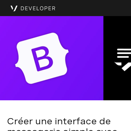
Créer une interface de