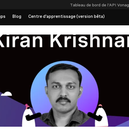
Tableau de bord de l'API
Vonag
ups
Blog
Centre d'apprentissage (version bêta)