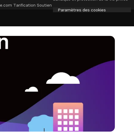
e.com
Tarification
Soutien
Paramètres des cookies