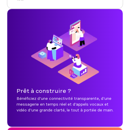
Prêt à construire ?
Bénéficiez d'une connectivité transparente, d'une
messagerie en temps réel et d'appels vocaux et
vidéo d'une grande clarté, le tout à portée de main.