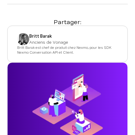
Partager:
Britt Barak
Anciens de Vonage
Britt Barak est chef de produit chez Nexmo, pour les SDK
Nexmo Conversation API et Client.