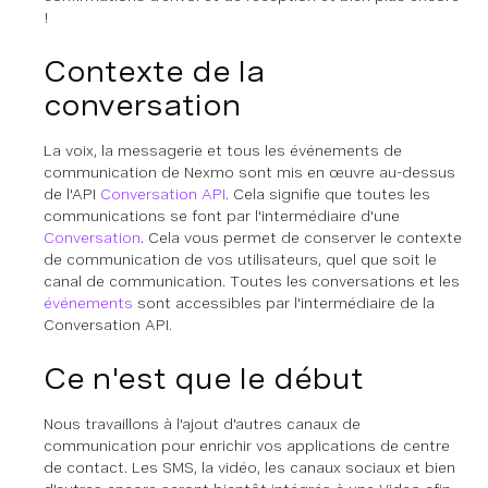
!
Contexte de la
conversation
La voix, la messagerie et tous les événements de
communication de Nexmo sont mis en œuvre au-dessus
de l'API
Conversation API
. Cela signifie que toutes les
communications se font par l'intermédiaire d'une
Conversation
. Cela vous permet de conserver le contexte
de communication de vos utilisateurs, quel que soit le
canal de communication. Toutes les conversations et les
événements
sont accessibles par l'intermédiaire de la
Conversation API.
Ce n'est que le début
Nous travaillons à l'ajout d'autres canaux de
communication pour enrichir vos applications de centre
de contact. Les SMS, la vidéo, les canaux sociaux et bien