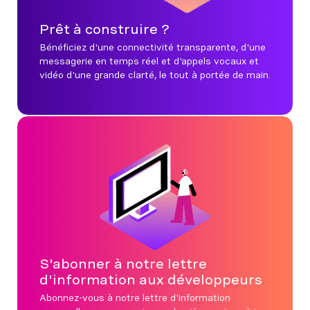
Prêt à construire ?
Bénéficiez d'une connectivité transparente, d'une
messagerie en temps réel et d'appels vocaux et
vidéo d'une grande clarté, le tout à portée de main.
S'abonner à notre lettre
d'information aux développeurs
Abonnez-vous à notre lettre d'information