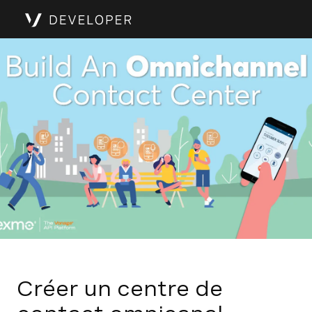
Créer un centre de