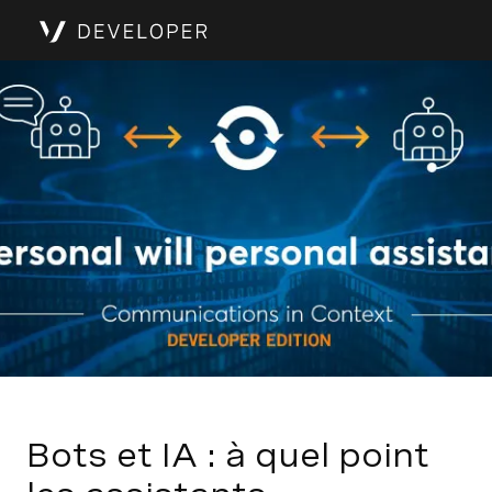
Bots et IA : à quel point