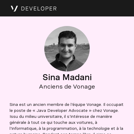
Sina Madani
Anciens de Vonage
Sina est un ancien membre de l'équipe Vonage. Il occupait
le poste de « Java Developer Advocate » chez Vonage.
Issu du milieu universitaire, il s'intéresse de manière
générale à tout ce qui touche aux voitures, à
l'informatique, à la programmation, à la technologie et à la