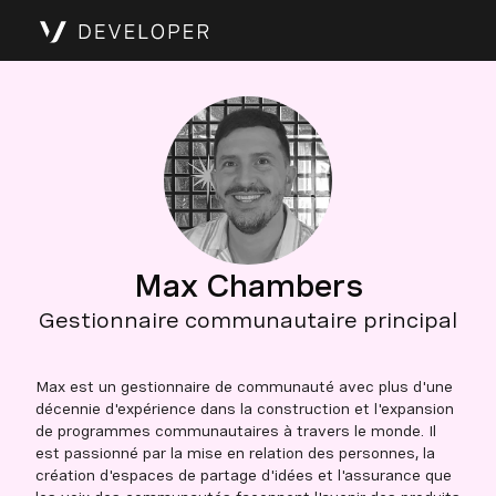
Max Chambers
Gestionnaire communautaire principal
Max est un gestionnaire de communauté avec plus d'une
décennie d'expérience dans la construction et l'expansion
de programmes communautaires à travers le monde. Il
est passionné par la mise en relation des personnes, la
création d'espaces de partage d'idées et l'assurance que