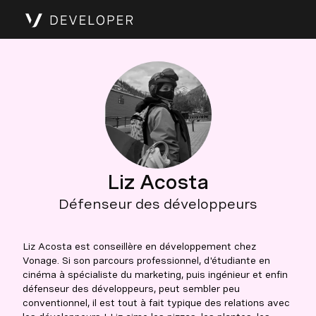
Liz Acosta
Défenseur des développeurs
Liz Acosta est conseillère en développement chez
Vonage. Si son parcours professionnel, d'étudiante en
cinéma à spécialiste du marketing, puis ingénieur et enfin
défenseur des développeurs, peut sembler peu
conventionnel, il est tout à fait typique des relations avec