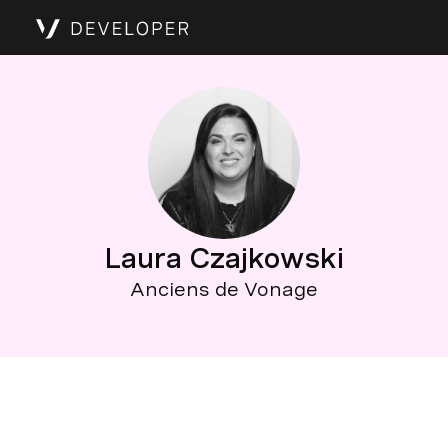
Laura Czajkowski
Anciens de Vonage