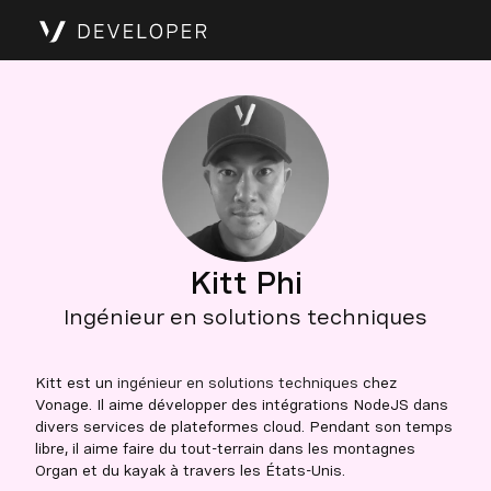
Kitt Phi
Ingénieur en solutions techniques
Kitt est un
ingénieur en solutions techniques
chez
Vonage. Il aime développer des intégrations NodeJS dans
divers services de plateformes cloud. Pendant son temps
libre, il aime faire du tout-terrain dans les montagnes
Organ et du kayak à travers les États-Unis.