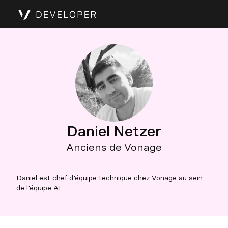
Daniel Netzer
Anciens de Vonage
Daniel est chef d'équipe technique chez Vonage au sein
de l'équipe AI.