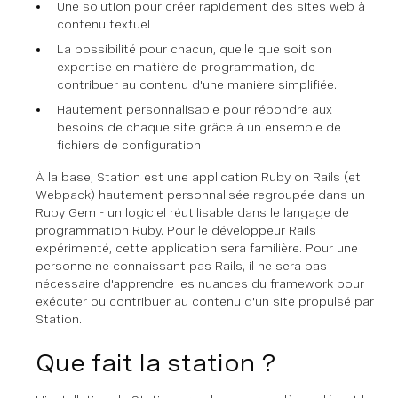
Une solution pour créer rapidement des sites web à
contenu textuel
La possibilité pour chacun, quelle que soit son
expertise en matière de programmation, de
contribuer au contenu d'une manière simplifiée.
Hautement personnalisable pour répondre aux
besoins de chaque site grâce à un ensemble de
fichiers de configuration
À la base, Station est une application Ruby on Rails (et
Webpack) hautement personnalisée regroupée dans un
Ruby Gem - un logiciel réutilisable dans le langage de
programmation Ruby. Pour le développeur Rails
expérimenté, cette application sera familière. Pour une
personne ne connaissant pas Rails, il ne sera pas
nécessaire d'apprendre les nuances du framework pour
exécuter ou contribuer au contenu d'un site propulsé par
Station.
Que fait la station ?