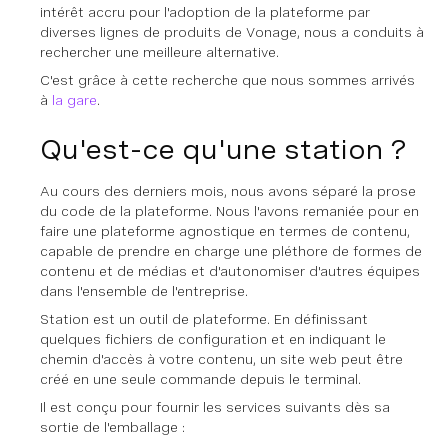
intérêt accru pour l'adoption de la plateforme par
diverses lignes de produits de Vonage, nous a conduits à
rechercher une meilleure alternative.
C'est grâce à cette recherche que nous sommes arrivés
à
la gare
.
Qu'est-ce qu'une station ?
Au cours des derniers mois, nous avons séparé la prose
du code de la plateforme. Nous l'avons remaniée pour en
faire une plateforme agnostique en termes de contenu,
capable de prendre en charge une pléthore de formes de
contenu et de médias et d'autonomiser d'autres équipes
dans l'ensemble de l'entreprise.
Station est un outil de plateforme. En définissant
quelques fichiers de configuration et en indiquant le
chemin d'accès à votre contenu, un site web peut être
créé en une seule commande depuis le terminal.
Il est conçu pour fournir les services suivants dès sa
sortie de l'emballage :