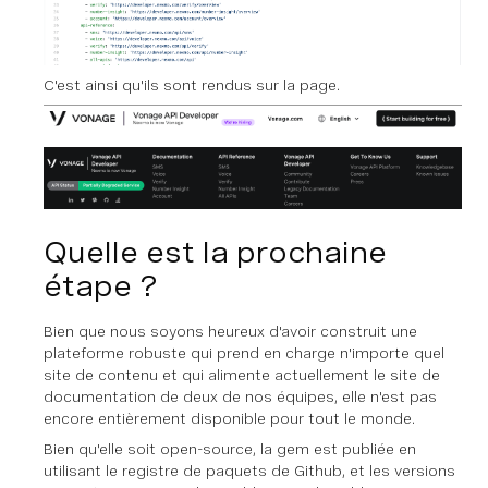
C'est ainsi qu'ils sont rendus sur la page.
Quelle est la prochaine
étape ?
Bien que nous soyons heureux d'avoir construit une
plateforme robuste qui prend en charge n'importe quel
site de contenu et qui alimente actuellement le site de
documentation de deux de nos équipes, elle n'est pas
encore entièrement disponible pour tout le monde.
Bien qu'elle soit open-source, la gem est publiée en
utilisant le registre de paquets de Github, et les versions