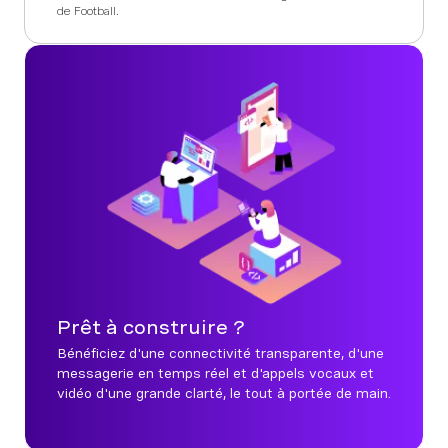
de Football.
Prêt à construire ?
Bénéficiez d'une connectivité transparente, d'une
messagerie en temps réel et d'appels vocaux et
vidéo d'une grande clarté, le tout à portée de main.