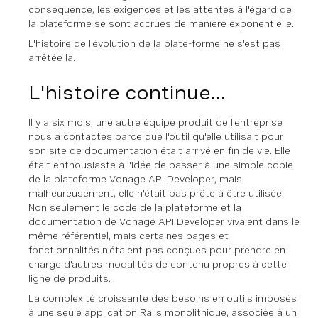
conséquence, les exigences et les attentes à l'égard de
la plateforme se sont accrues de manière exponentielle.
L'histoire de l'évolution de la plate-forme ne s'est pas
arrêtée là.
L'histoire continue...
Il y a six mois, une autre équipe produit de l'entreprise
nous a contactés parce que l'outil qu'elle utilisait pour
son site de documentation était arrivé en fin de vie. Elle
était enthousiaste à l'idée de passer à une simple copie
de la plateforme Vonage API Developer, mais
malheureusement, elle n'était pas prête à être utilisée.
Non seulement le code de la plateforme et la
documentation de Vonage API Developer vivaient dans le
même référentiel, mais certaines pages et
fonctionnalités n'étaient pas conçues pour prendre en
charge d'autres modalités de contenu propres à cette
ligne de produits.
La complexité croissante des besoins en outils imposés
à une seule application Rails monolithique, associée à un