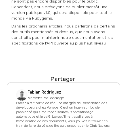
ne sont pas encore disponibles pour le public.
Cependant, nous prévoyons de publier bientôt une
version publique v1.0, qui sera disponible pour tout le
monde via Rubygems.
Dans les prochains articles, nous parlerons de certains
des outils mentionnés ci-dessus, que nous avons
construits pour maintenir notre documentation et les
spécifications de l'API ouverte au plus haut niveau.
Partager:
Fabian Rodriguez
Anciens de Vonage
Fabian a fait partie de l'équipe chargée de l'expérience des
développeurs chez Vonage. C'est un ingénieur logiciel
passionné qui aime l'open source, l'apprentissage
automatique et le café. Lorsqu'il ne travaille pas à
l'amélioration de nos documents, vous pouvez le trouver en
train de faire du vélo, de lire ou d'encourager le Club Nacional