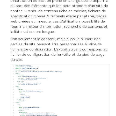
L'installation de Station prend en charge dès le départ la
plupart des éléments que l'on peut attendre d'un site de
contenu : rendu de contenu riche en médias, fichiers de
spécification OpenAPI, tutoriels étape par étape, pages
web créées sur mesure, cas d'utilisation, possibilité de
fournir un retour d'information, recherche de contenu, et
la liste est encore longue.
Non seulement le contenu, mais aussi la plupart des
parties du site peuvent être personnalisés à l'aide de
fichiers de configuration. L'extrait suivant correspond au
fichier de configuration de l'en-tête et du pied de page
du site.