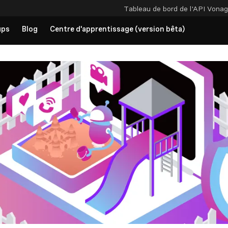
Tableau de bord de l'API
Vonag
ups
Blog
Centre d'apprentissage (version bêta)