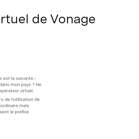
irtuel de Vonage
est la suivante :
s dans mon pays ? Ne
pérateur virtuel.
 de l'utilisation de
ordinaire mais
ent le préfixe