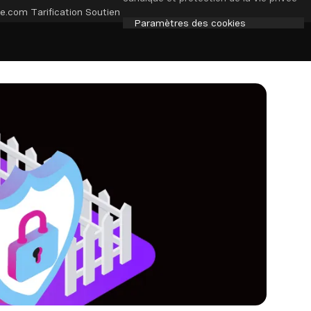
e.com
Tarification
Soutien
Paramètres des cookies