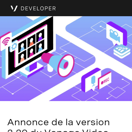
Annonce de la version