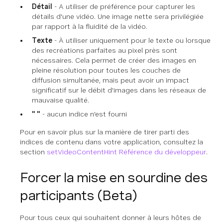
Détail
- A utiliser de préférence pour capturer les
détails d'une vidéo. Une image nette sera privilégiée
par rapport à la fluidité de la vidéo.
Texte
- À utiliser uniquement pour le texte ou lorsque
des recréations parfaites au pixel près sont
nécessaires. Cela permet de créer des images en
pleine résolution pour toutes les couches de
diffusion simultanée, mais peut avoir un impact
significatif sur le débit d'images dans les réseaux de
mauvaise qualité.
" "
- aucun indice n'est fourni
Pour en savoir plus sur la manière de tirer parti des
indices de contenu dans votre application, consultez la
section
setVideoContentHint Référence du développeur
.
Forcer la mise en sourdine des
participants (Beta)
Pour tous ceux qui souhaitent donner à leurs hôtes de