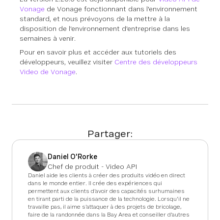
Vonage
de Vonage fonctionnant dans l'environnement
standard, et nous prévoyons de la mettre à la
disposition de l'environnement d'entreprise dans les
semaines à venir.
Pour en savoir plus et accéder aux tutoriels des
développeurs, veuillez visiter
Centre des développeurs
Video de Vonage
.
Partager:
Daniel O'Rorke
Chef de produit - Video API
Daniel aide les clients à créer des produits vidéo en direct
dans le monde entier. Il crée des expériences qui
permettent aux clients d'avoir des capacités surhumaines
en tirant parti de la puissance de la technologie. Lorsqu'il ne
travaille pas, il aime s'attaquer à des projets de bricolage,
faire de la randonnée dans la Bay Area et conseiller d'autres