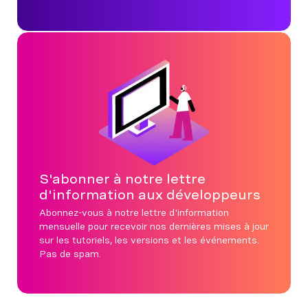
S'abonner à notre lettre
d'information aux développeurs
Abonnez-vous à notre lettre d'information
mensuelle pour recevoir nos dernières mises à jour
sur les tutoriels, les versions et les événements.
Pas de spam.