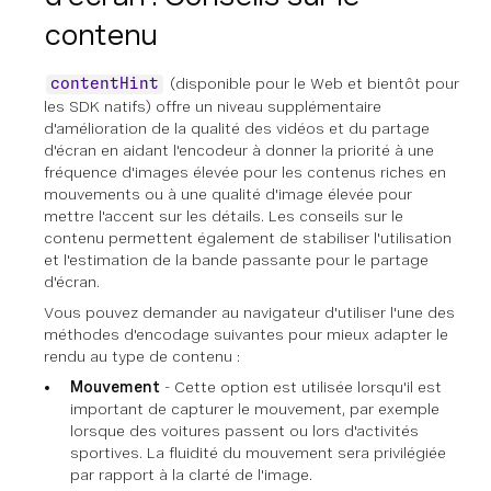
contenu
(disponible pour le Web et bientôt pour
contentHint
les SDK natifs) offre un niveau supplémentaire
d'amélioration de la qualité des vidéos et du partage
d'écran en aidant l'encodeur à donner la priorité à une
fréquence d'images élevée pour les contenus riches en
mouvements ou à une qualité d'image élevée pour
mettre l'accent sur les détails. Les conseils sur le
contenu permettent également de stabiliser l'utilisation
et l'estimation de la bande passante pour le partage
d'écran.
Vous pouvez demander au navigateur d'utiliser l'une des
méthodes d'encodage suivantes pour mieux adapter le
rendu au type de contenu :
Mouvement
- Cette option est utilisée lorsqu'il est
important de capturer le mouvement, par exemple
lorsque des voitures passent ou lors d'activités
sportives. La fluidité du mouvement sera privilégiée
par rapport à la clarté de l'image.