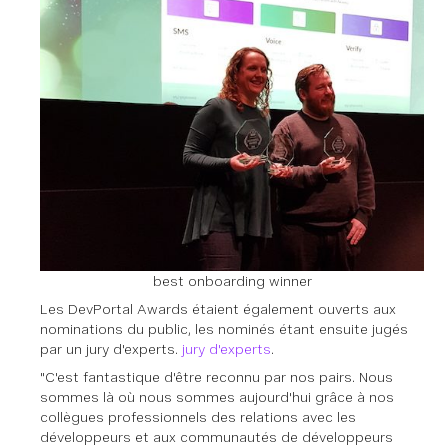
best onboarding winner
Les DevPortal Awards étaient également ouverts aux
nominations du public, les nominés étant ensuite jugés
par un jury d'experts.
jury d'experts
.
"C'est fantastique d'être reconnu par nos pairs. Nous
sommes là où nous sommes aujourd'hui grâce à nos
collègues professionnels des relations avec les
développeurs et aux communautés de développeurs