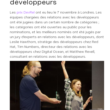
développeurs
Les
prix DevRel
ont eu lieu le 7 novembre à Londres. Les
équipes chargées des relations avec les développeurs
ont été jugées dans un certain nombre de catégories ;
les catégories ont été ouvertes au public pour les
nominations, et les meilleurs nominés ont été jugés par
un jury d'experts en relations avec les développeurs, dont
Leslie Hawthorn, stratège des développeurs chez Red
Hat, Tim Numbers, directeur des relations avec les
développeurs chez Digital Ocean, et Matthew Revell,
consultant en relations avec les développeurs.