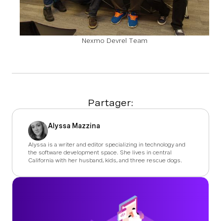
Nexmo Devrel Team
Partager:
Alyssa Mazzina
Alyssa is a writer and editor specializing in technology and
the software development space. She lives in central
California with her husband, kids, and three rescue dogs.