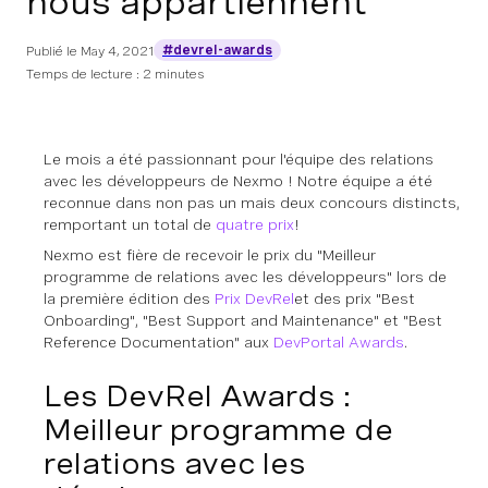
nous appartiennent
#devrel-awards
Publié le
May 4, 2021
Temps de lecture : 2 minutes
Le mois a été passionnant pour l'équipe des relations
avec les développeurs de Nexmo ! Notre équipe a été
reconnue dans non pas un mais deux concours distincts,
remportant un total de
quatre prix
!
Nexmo est fière de recevoir le prix du "Meilleur
programme de relations avec les développeurs" lors de
la première édition des
Prix DevRel
et des prix "Best
Onboarding", "Best Support and Maintenance" et "Best
Reference Documentation" aux
DevPortal Awards
.
Les DevRel Awards :
Meilleur programme de
relations avec les