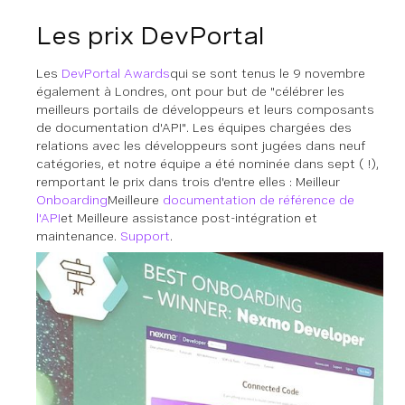
Les prix DevPortal
Les
DevPortal Awards
qui se sont tenus le 9 novembre
également à Londres, ont pour but de "célébrer les
meilleurs portails de développeurs et leurs composants
de documentation d'API". Les équipes chargées des
relations avec les développeurs sont jugées dans neuf
catégories, et notre équipe a été nominée dans sept ( !),
remportant le prix dans trois d'entre elles : Meilleur
Onboarding
Meilleure
documentation de référence de
l'API
et Meilleure assistance post-intégration et
maintenance.
Support
.