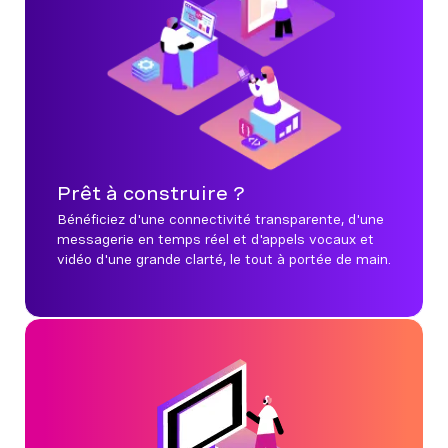
Prêt à construire ?
Bénéficiez d'une connectivité transparente, d'une
messagerie en temps réel et d'appels vocaux et
vidéo d'une grande clarté, le tout à portée de main.