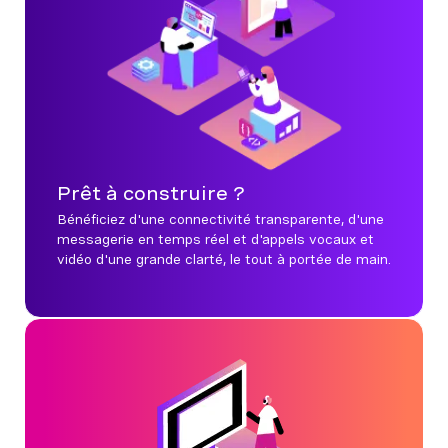
Prêt à construire ?
Bénéficiez d'une connectivité transparente, d'une
messagerie en temps réel et d'appels vocaux et
vidéo d'une grande clarté, le tout à portée de main.