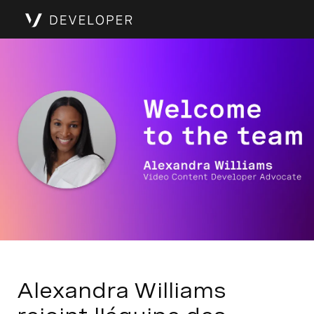
Alexandra Williams