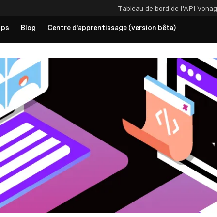
Tableau de bord de l'API
Vonag
ups
Blog
Centre d'apprentissage (version bêta)