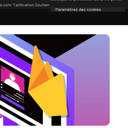
e.com
Tarification
Soutien
Paramètres des cookies