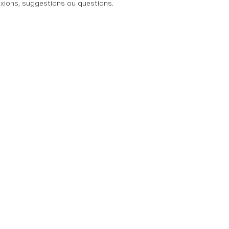
exions, suggestions ou questions.