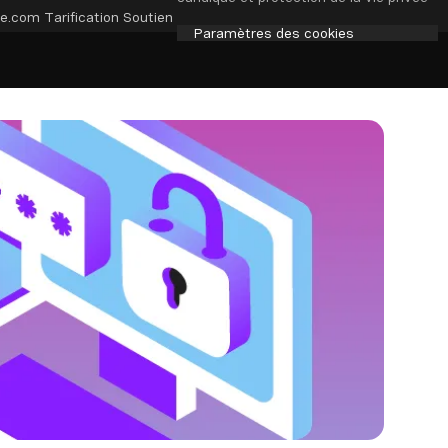
e.com
Tarification
Soutien
Paramètres des cookies