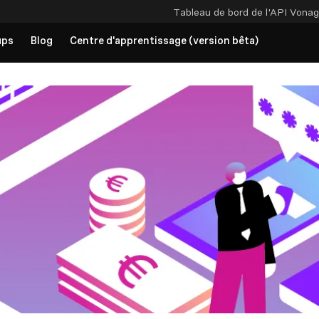
Tableau de bord de l'API
Vonag
ups
Blog
Centre d'apprentissage (version bêta)