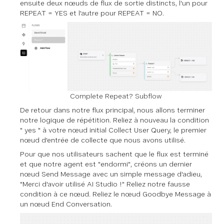
ensuite deux nœuds de flux de sortie distincts, l'un pour
REPEAT = YES et l'autre pour REPEAT = NO.
Complete Repeat? Subflow
De retour dans notre flux principal, nous allons terminer
notre logique de répétition. Reliez à nouveau la condition
" yes " à votre nœud initial Collect User Query, le premier
nœud d'entrée de collecte que nous avons utilisé.
Pour que nos utilisateurs sachent que le flux est terminé
et que notre agent est "endormi", créons un dernier
nœud Send Message avec un simple message d'adieu,
"Merci d'avoir utilisé AI Studio !" Reliez notre fausse
condition à ce nœud. Reliez le nœud Goodbye Message à
un nœud End Conversation.