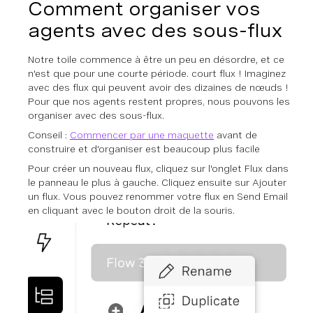
Comment organiser vos
agents avec des sous-flux
Notre toile commence à être un peu en désordre, et ce
n'est que pour une courte période.
court
flux ! Imaginez
avec des flux qui peuvent avoir des dizaines de nœuds !
Pour que nos agents restent propres
,
nous pouvons les
organiser avec des sous-flux.
Conseil :
Commencer par une maquette
avant de
construire et d'organiser est beaucoup plus facile
Pour créer un nouveau flux, cliquez sur l'onglet Flux dans
le panneau le plus à gauche. Cliquez ensuite sur Ajouter
un flux. Vous pouvez renommer votre flux en Send Email
en cliquant avec le bouton droit de la souris.