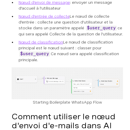
Nœud d'envoi de message
: envoyer un message
d'accueil à l'utilisateur
Nœud d'entrée de collecte
Le nœud de collecte
d'entrée : collecte une question d'utilisateur et la
stocke dans un paramètre appelé
ce
$user_query
qui sera appelé Collecte de la question de l'utilisateur.
Nœud de classification
Le nœud de classification
principal est le nœud suivant : classer pour
Ce nœud sera appelé classification
$user_query
principale.
Starting Boilerplate WhatsApp Flow
Comment utiliser le nœud
d'envoi d'e-mails dans AI