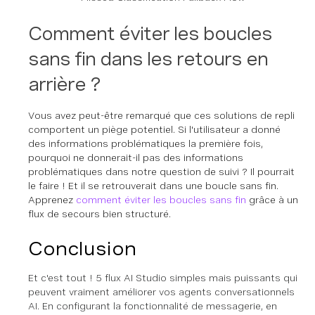
Comment éviter les boucles
sans fin dans les retours en
arrière ?
Vous avez peut-être remarqué que ces solutions de repli
comportent un piège potentiel. Si l'utilisateur a donné
des informations problématiques la première fois,
pourquoi ne donnerait-il pas des informations
problématiques dans notre question de suivi ? Il pourrait
le faire ! Et il se retrouverait dans une boucle sans fin.
Apprenez
comment éviter les boucles sans fin
grâce à un
flux de secours bien structuré.
Conclusion
Et c'est tout ! 5 flux AI Studio simples mais puissants qui
peuvent vraiment améliorer vos agents conversationnels
AI. En configurant la fonctionnalité de messagerie, en