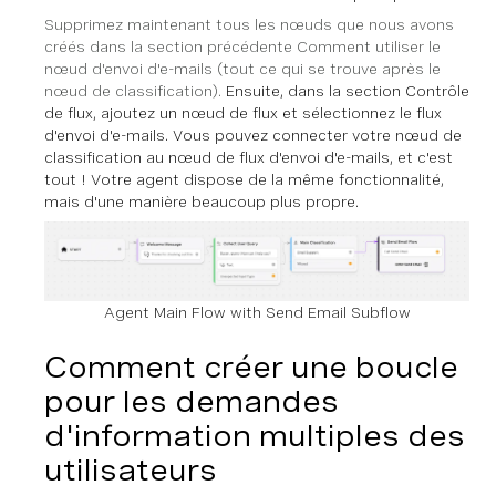
Supprimez maintenant tous les nœuds que nous avons
créés dans la section précédente Comment utiliser le
nœud d'envoi d'e-mails (tout ce qui se trouve après le
nœud de classification).
Ensuite, dans la section Contrôle
de flux, ajoutez un nœud de flux et sélectionnez le flux
d'envoi d'e-mails. Vous pouvez connecter votre nœud de
classification au nœud de flux d'envoi d'e-mails, et c'est
tout ! Votre agent dispose de la même fonctionnalité,
mais d'une manière beaucoup plus propre.
Agent Main Flow with Send Email Subflow
Comment créer une boucle
pour les demandes
d'information multiples des
utilisateurs