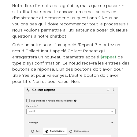
Notre flux d'e-mails est agréable, mais que se passe-t-il
si l'utilisateur souhaite envoyer un e-mail au service
d'assistance et demander
plus
questions ? Nous ne
voulons pas qu'il doive recommencer tout le processus !
Nous voulons permettre à l'utilisateur de poser plusieurs
questions à notre chatbot.
Créer un autre sous-flux appelé "Repeat ? Ajoutez un
nœud Collect Input appelé Collect Repeat qui
enregistrera un nouveau paramètre appelé
$repeat
de
type @sys.confirmation. Le nœud recevra les entrées des
boutons de réponse. L'un des boutons doit avoir pour
titre Yes et pour valeur yes. L'autre bouton doit avoir
pour titre Non et pour valeur Non.