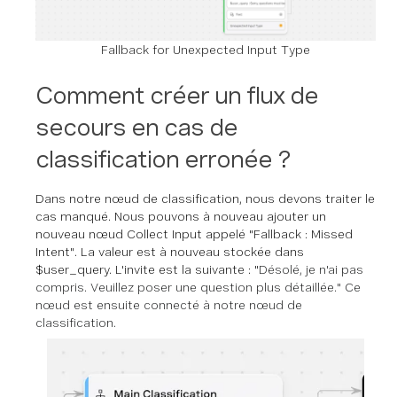
Fallback for Unexpected Input Type
Comment créer un flux de
secours en cas de
classification erronée ?
Dans notre nœud de classification, nous devons traiter le
cas manqué. Nous pouvons à nouveau ajouter un
nouveau nœud Collect Input appelé "Fallback : Missed
Intent". La valeur est à nouveau stockée dans
$user_query. L'invite est la suivante : "
Désolé, je n'ai pas
compris. Veuillez poser une question plus détaillée." Ce
nœud est ensuite connecté à notre nœud de
classification.