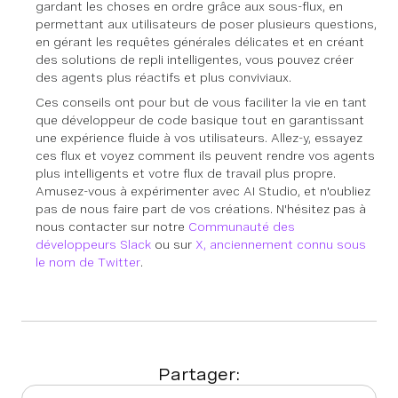
gardant les choses en ordre grâce aux sous-flux, en
permettant aux utilisateurs de poser plusieurs questions,
en gérant les requêtes générales délicates et en créant
des solutions de repli intelligentes, vous pouvez créer
des agents plus réactifs et plus conviviaux.
Ces conseils ont pour but de vous faciliter la vie en tant
que développeur de code basique tout en garantissant
une expérience fluide à vos utilisateurs. Allez-y, essayez
ces flux et voyez comment ils peuvent rendre vos agents
plus intelligents et votre flux de travail plus propre.
Amusez-vous à expérimenter avec AI Studio, et n'oubliez
pas de nous faire part de vos créations.
N'hésitez pas à
nous contacter sur notre
Communauté des
développeurs Slack
ou sur
X, anciennement connu sous
le nom de Twitter
.
Partager: