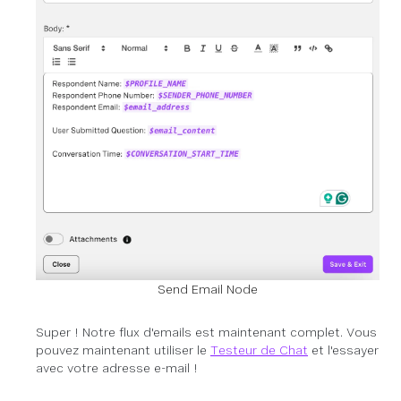
Send Email Node
Super ! Notre flux d'emails est maintenant complet. Vous
pouvez maintenant utiliser le
Testeur de Chat
et l'essayer
avec votre adresse e-mail !