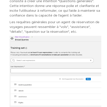
consiste à créer une intention "Questions générales".
Cette intention donne une réponse polie et clarifiante et
incite l'utilisateur à reformuler, ce qui l'aide à maintenir sa
confiance dans la capacité de l'agent à l'aider.
Les requêtes générales pour un agent de réservation de
voyages peuvent ressembler à "vols", "assistance",
"détails", "question sur la réservation", etc.