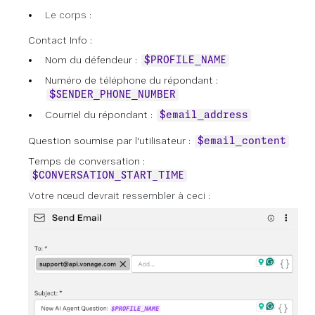
Le corps :
Contact Info :
Nom du défendeur :
$PROFILE_NAME
Numéro de téléphone du répondant :
$SENDER_PHONE_NUMBER
Courriel du répondant :
$email_address
Question soumise par l'utilisateur :
$email_content
Temps de conversation :
$CONVERSATION_START_TIME
Votre nœud devrait ressembler à ceci :