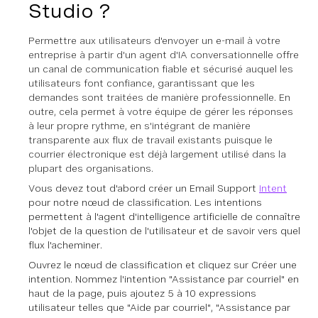
Studio ?
Permettre aux utilisateurs d'envoyer un e-mail à votre
entreprise à partir d'un agent d'IA conversationnelle offre
un canal de communication fiable et sécurisé auquel les
utilisateurs font confiance, garantissant que les
demandes sont traitées de manière professionnelle. En
outre, cela permet à votre équipe de gérer les réponses
à leur propre rythme, en s'intégrant de manière
transparente aux flux de travail existants puisque le
courrier électronique est déjà largement utilisé dans la
plupart des organisations.
Vous devez tout d'abord créer un Email Support
Intent
pour notre nœud de classification. Les intentions
permettent à l'agent d'intelligence artificielle de connaître
l'objet de la question de l'utilisateur et de savoir vers quel
flux l'acheminer.
Ouvrez le nœud de classification et cliquez sur Créer une
intention. Nommez l'intention "Assistance par courriel" en
haut de la page, puis ajoutez 5 à 10 expressions
utilisateur telles que "Aide par courriel", "Assistance par