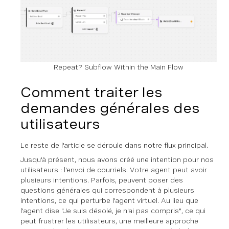
Repeat? Subflow Within the Main Flow
Comment traiter les
demandes générales des
utilisateurs
Le reste de l'article se déroule dans notre flux principal.
Jusqu'à présent, nous avons créé une intention pour nos
utilisateurs : l'envoi de courriels. Votre agent peut avoir
plusieurs intentions. Parfois
,
peuvent poser des
questions générales qui correspondent à plusieurs
intentions, ce qui perturbe l'agent virtuel. Au lieu que
l'agent dise "Je suis désolé, je n'ai pas compris", ce qui
peut frustrer les utilisateurs, une meilleure approche