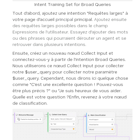
Intent Training Set for Broad Queries
Tout d'abord, ajoutez une intention "Requêtes larges" à
votre page d'accueil
principal
principal.
Ajoutez ensuite
des requêtes larges possibles dans le champ
Expressions de l'utilisateur. Essayez d'ajouter des mots
ou des phrases qui pourraient dérouter un agent et se
retrouver dans plusieurs intentions.
Ensuite, créez un nouveau nœud Collect Input et
connectez-vous-y à partir de l'intention Broad Queries.
Nous utiliserons ce nœud Collect Input pour collecter
notre
$user_query
pour collecter notre paramètre
$user_query. Cependant, nous dirons ici quelque chose
comme "C'est une excellente question ! Pouvez-vous
être plus précis ?" ou "Je suis heureux de vous aider.
Quelle est votre question ?
Enfin, revenez à votre nœud
de classification.