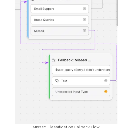
Missed Classification Fallback Flow