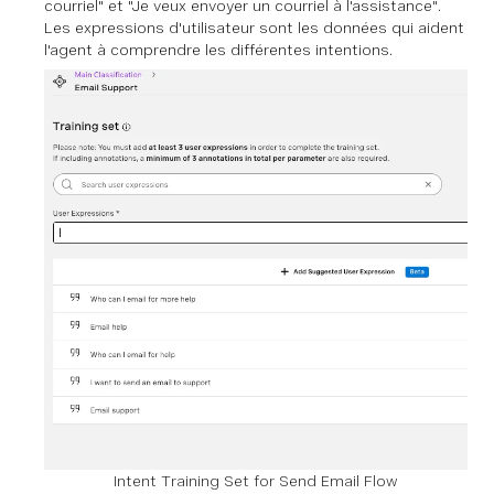
courriel" et "Je veux envoyer un courriel à l'assistance".
Les expressions d'utilisateur sont les données qui aident
l'agent à comprendre les différentes intentions.
Intent Training Set for Send Email Flow