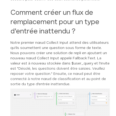
Comment créer un flux de
remplacement pour un type
d'entrée inattendu ?
Notre premier nœud Collect Input attend des utilisateurs
qu'ils soumettent une question sous forme de texte.
Nous pouvons créer une solution de repli en ajoutant un
nouveau nœud Collect Input appelé Fallback:Text. La
valeur est à nouveau stockée dans $user_query et l'invite
est "
Désolé, les questions doivent être saisies. Veuillez
reposer votre question." Ensuite
,
ce nœud peut être
connecté à notre nœud de classification et au point de
sortie du type d'entrée inattendue.