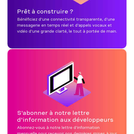
Prêt à construire ?
Bénéficiez d'une connectivité transparente, d'une
messagerie en temps réel et d'appels vocaux et
vidéo d'une grande clarté, le tout à portée de main.
S'abonner à notre lettre
d'information aux développeurs
Abonnez-vous à notre lettre d'information
mensuelle pour recevoir nos dernières mises à jour