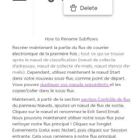
How to Rename Subflows
Recréer maintenant la partie du flux de courrier
électronique de la première fois ;
tout ce qui se trouve
après le nœud de classification (nœud de collecte
d'adresses, nœud de collecte d'e-mails, nœud d'envoi d'e-
mails)
. Cependant, utilisez maintenant le nœud Start
dans votre nouveau sous-flux, comme point de départ.
Vous pouvez
dupliquer vos nœuds précédents
et les
copier/coller dans le sous-flux.
Maintenant, à partir de la section
section Contrôle de flux
du panneau Nœuds, ajoutez un nœud de flux de sortie.
Cliquez sur le nœud et renommez-le Exit Send Email.
Nous pouvons maintenant utiliser notre sous-flux pour
nettoyer notre flux principal ! Cliquez sur l'onglet
Événements (celui avec l'éclair), puis cliquez sur Session
entrante. Cela vous ramènera à notre flux principal.