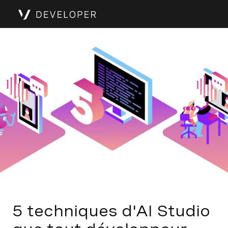
5 techniques d'AI Studio