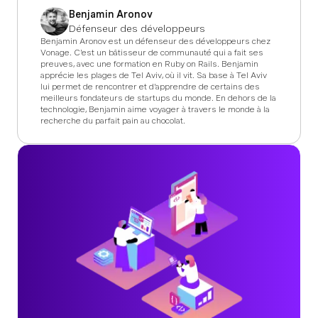
Benjamin Aronov
Défenseur des développeurs
Benjamin Aronov est un défenseur des développeurs chez
Vonage. C'est un bâtisseur de communauté qui a fait ses
preuves, avec une formation en Ruby on Rails. Benjamin
apprécie les plages de Tel Aviv, où il vit. Sa base à Tel Aviv
lui permet de rencontrer et d'apprendre de certains des
meilleurs fondateurs de startups du monde. En dehors de la
technologie, Benjamin aime voyager à travers le monde à la
recherche du parfait pain au chocolat.