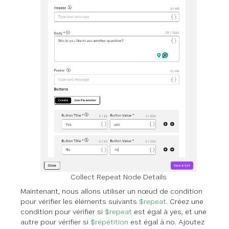
Collect Repeat Node Details
Maintenant, nous allons utiliser un nœud de condition
pour vérifier les éléments suivants
$repeat
. Créez une
condition pour vérifier si
$repeat
est égal à yes, et une
autre pour vérifier si
$répétition
est égal à no. Ajoutez