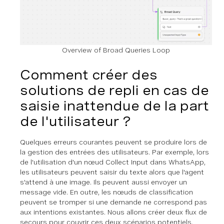
Overview of Broad Queries Loop
Comment créer des
solutions de repli en cas de
saisie inattendue de la part
de l'utilisateur ?
Quelques erreurs courantes peuvent se produire lors de
la gestion des entrées des utilisateurs. Par exemple, lors
de l'utilisation d'un nœud Collect Input dans WhatsApp,
les utilisateurs peuvent saisir du texte alors que l'agent
s'attend à une image. Ils peuvent aussi envoyer un
message vide. En outre, les nœuds de classification
peuvent se tromper si une demande ne correspond pas
aux intentions existantes. Nous allons créer deux flux de
secours pour couvrir ces deux scénarios potentiels.