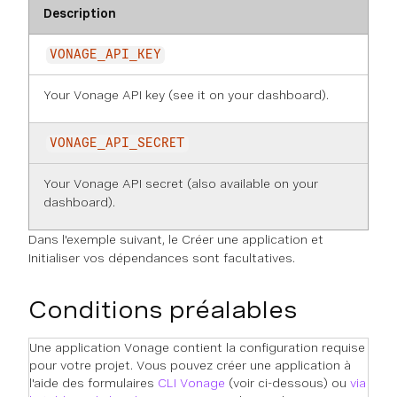
Description
VONAGE_API_KEY
Your Vonage API key (see it on
your dashboard
).
VONAGE_API_SECRET
Your Vonage API secret (also available on
your
dashboard
).
Dans l'exemple suivant, le
Créer une application
et
Initialiser vos dépendances
sont facultatives.
Conditions préalables
Une application Vonage contient la configuration requise
pour votre projet. Vous pouvez créer une application à
l'aide des formulaires
CLI Vonage
(voir ci-dessous) ou
via