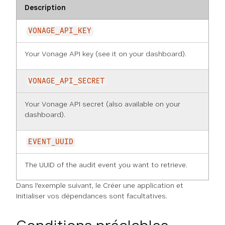
Description
VONAGE_API_KEY
Your Vonage API key (see it on
your dashboard
).
VONAGE_API_SECRET
Your Vonage API secret (also available on
your
dashboard
).
EVENT_UUID
The UUID of the audit event you want to retrieve.
Dans l'exemple suivant, le
Créer une application
et
Initialiser vos dépendances
sont facultatives.