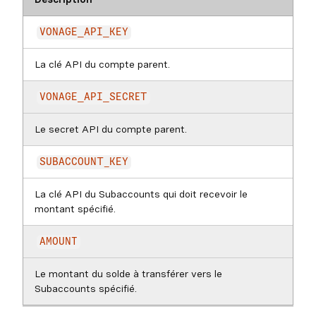
VONAGE_API_KEY
La clé API du compte parent.
VONAGE_API_SECRET
Le secret API du compte parent.
SUBACCOUNT_KEY
La clé API du Subaccounts qui doit recevoir le
montant spécifié.
AMOUNT
Le montant du solde à transférer vers le
Subaccounts spécifié.