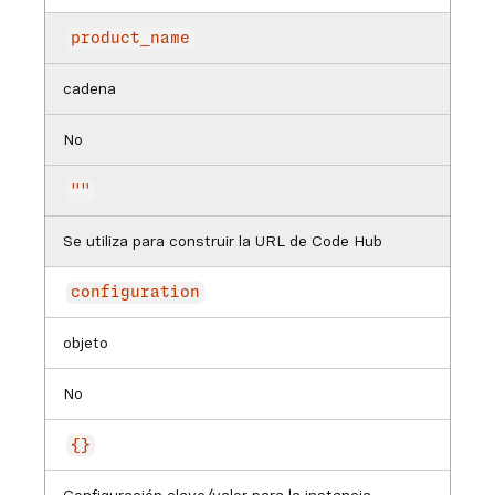
product_name
cadena
No
""
Se utiliza para construir la URL de Code Hub
configuration
objeto
No
{}