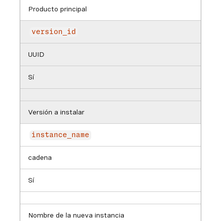
Producto principal
version_id
UUID
Sí
Versión a instalar
instance_name
cadena
Sí
Nombre de la nueva instancia