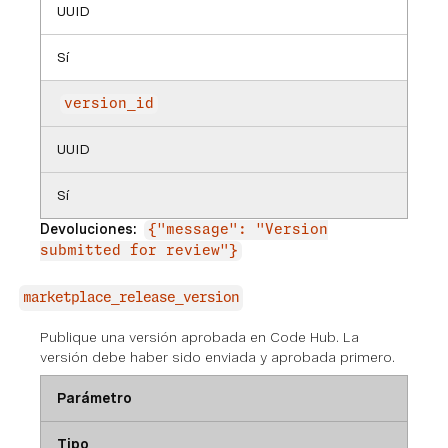
UUID
Sí
version_id
UUID
Sí
Devoluciones:
{"message": "Version
submitted for review"}
marketplace_release_version
Publique una versión aprobada en Code Hub. La
versión debe haber sido enviada y aprobada primero.
Parámetro
Tipo