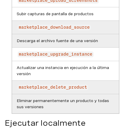
marketplace_upload_screenshots
Subir capturas de pantalla de productos
marketplace_download_source
Descarga el archivo fuente de una versión
marketplace_upgrade_instance
Actualizar una instancia en ejecución a la última
versión
marketplace_delete_product
Eliminar permanentemente un producto y todas
sus versiones
Ejecutar localmente