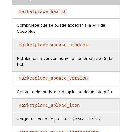
marketplace_health
Compruebe que se puede acceder a la API de
Code Hub
marketplace_update_product
Establecer la versión activa de un producto Code
Hub
marketplace_update_version
Activar o desactivar el despliegue de una versión
marketplace_upload_icon
Cargar un icono de producto (PNG o JPEG)