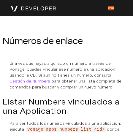
Números de enlace
Una vez que hayas alquilado un número a través de
Vonage, puedes vincular ese número a una aplicación
usando la CLI. Si aún no tienes un número, consulta
Gestión de Numbers
para obtener una lista completa de
comandos para buscar y comprar un nuevo número.
Listar Numbers vinculados a
una Application
Para ver todos los números vinculados a una aplicación,
ejecuta
donde
vonage apps numbers list <id>