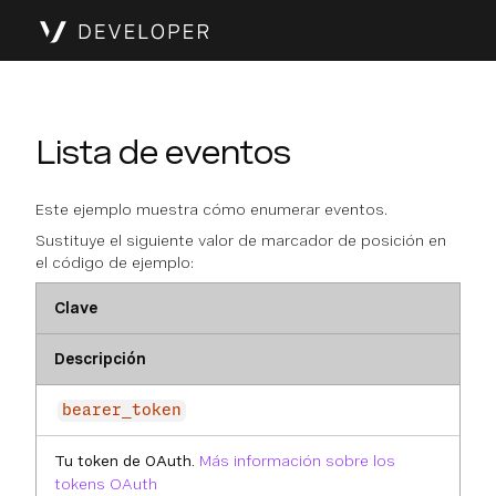
Lista de eventos
Este ejemplo muestra cómo enumerar eventos.
Sustituye el siguiente valor de marcador de posición en
el código de ejemplo:
Clave
Descripción
bearer_token
Tu token de OAuth.
Más información sobre los
tokens OAuth