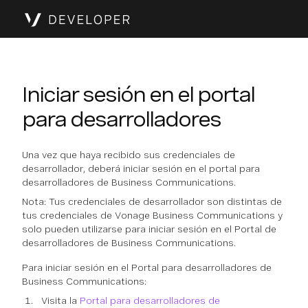
Iniciar sesión en el portal
para desarrolladores
Una vez que haya recibido sus credenciales de
desarrollador, deberá iniciar sesión en el portal para
desarrolladores de Business Communications.
Nota: Tus credenciales de desarrollador son distintas de
tus credenciales de Vonage Business Communications y
solo pueden utilizarse para iniciar sesión en el Portal de
desarrolladores de Business Communications.
Para iniciar sesión en el Portal para desarrolladores de
Business Communications:
Visita la
Portal para desarrolladores de