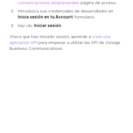
comunicaciones empresariales
página de acceso.
Introduzca sus credenciales de desarrollador en
Inicia sesión en tu Account
formulario.
Haz clic
Iniciar sesión
.
Ahora que has iniciado sesión, aprende a
crear una
aplicación API
para empezar a utilizar las API de Vonage
Business Communications.