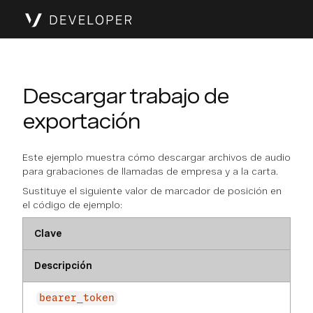
Descargar trabajo de
exportación
Este ejemplo muestra cómo descargar archivos de audio
para grabaciones de llamadas de empresa y a la carta.
Sustituye el siguiente valor de marcador de posición en
el código de ejemplo:
Clave
Descripción
bearer_token