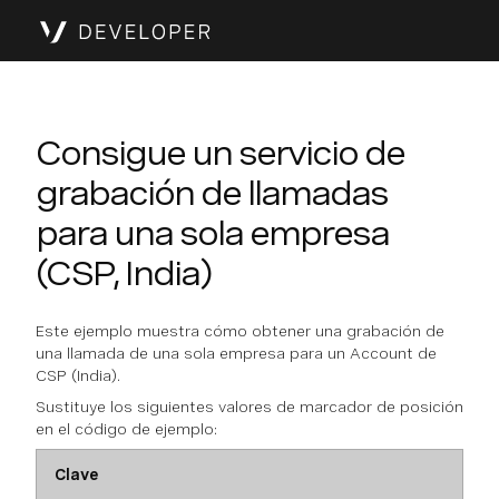
Consigue un servicio de
grabación de llamadas
para una sola empresa
(CSP, India)
Este ejemplo muestra cómo obtener una grabación de
una llamada de una sola empresa para un Account de
CSP (India).
Sustituye los siguientes valores de marcador de posición
en el código de ejemplo:
Clave