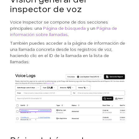
inspector de voz
Voice Inspector se compone de dos secciones
principales: una
Página de búsqueda
y un
Página de
información sobre llamadas
.
También puedes acceder a la página de información de
una llamada concreta desde los registros de voz,
haciendo clic en el ID de la llamada en la lista de
llamadas: