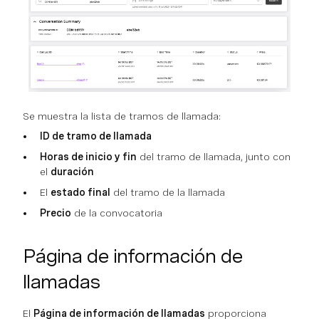
Se muestra la lista de tramos de llamada:
ID de tramo de llamada
Horas de inicio y fin
del tramo de llamada, junto con
el
duración
El
estado final
del tramo de la llamada
Precio
de la convocatoria
Página de información de
llamadas
El
Página de información de llamadas
proporciona