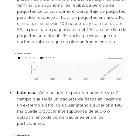
terminal del usuario no los recibe. La pérdida de
paquetes se calcula como el porcentaje de paquetes
perdidos respecto al total de paquetes enviados. Por
ejemplo, si se envían 100 paquetes y solo se reciben
99, la pérdida de paquetes es del 1 %. Una pérdida de
paquetes superior al 1 % podría provocar que se
corten palabras o que se pierdan frases enteras.
Latencia
- Sólo se admite para llamadas de voz. El
tiempo que tarda un paquete de datos en llegar de
un extremo a otro. Cualquier latencia superior a 100
ms puede provocar interrupciones de audio o
solapamiento de conversaciones entre los
participantes.