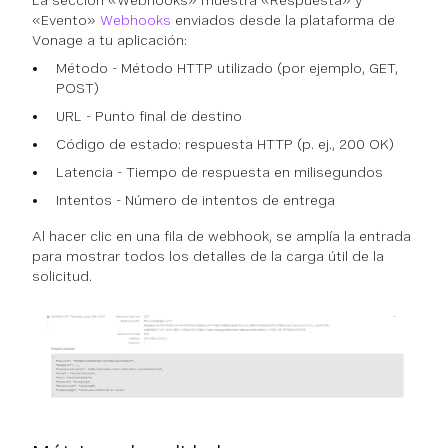
«Evento»
Webhooks
enviados desde la plataforma de
Vonage a tu aplicación:
Método - Método HTTP utilizado (por ejemplo, GET,
POST)
URL - Punto final de destino
Código de estado: respuesta HTTP (p. ej., 200 OK)
Latencia - Tiempo de respuesta en milisegundos
Intentos - Número de intentos de entrega
Al hacer clic en una fila de webhook, se amplía la entrada
para mostrar todos los detalles de la carga útil de la
solicitud.