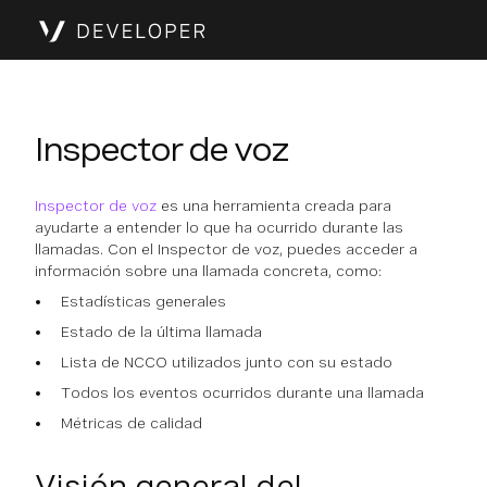
Inspector de voz
Inspector de voz
es una herramienta creada para
ayudarte a entender lo que ha ocurrido durante las
llamadas. Con el Inspector de voz, puedes acceder a
información sobre una llamada concreta, como:
Estadísticas generales
Estado de la última llamada
Lista de NCCO utilizados junto con su estado
Todos los eventos ocurridos durante una llamada
Métricas de calidad
Visión general del