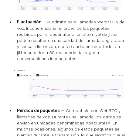
Fluctuación
- Se admite para llamadas WebRTC y de
voz. Incoherencia en el orden de los paquetes
recibidos por el destinatario. Un alto nivel de jitter
podría resultar en una calidad de llamada degradada
y causar distorsión, ecos o audio entrecortado. Un
jitter superior a 50 ms puede dar lugar a
conversaciones incoherentes.
Pérdida de paquetes
— Compatible con WebRTC y
llamadas de voz. Durante una llamada, los datos se
envían en unidades denominadas «paquetes». En
muchas ocasiones, algunos de estos paquetes se
pierden durante la transmisión, lo que significa que el