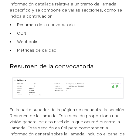
información detallada relativa a un tramo de llamada
específico y se compone de varias secciones, como se
indica a continuación:
Resumen de la convocatoria
OCN
Webhooks
Métricas de calidad
Resumen de la convocatoria
En la parte superior de la página se encuentra la sección
Resumen de la llamada. Esta sección proporciona una
visión general de alto nivel de lo que ocurrió durante la
llamada. Esta sección es útil para comprender la
información general sobre la llamada, incluido el canal de