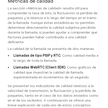
Métricas de calidad
La sección «Métricas de calidad» resulta útil para
comprender la tasa de bits, la fluctuación, la pérdida de
paquetes y la latencia a lo largo del tiempo en el tramo
de la llamada. Aunque estas estadísticas no permiten
determinar directamente la calidad subjetiva percibida
durante la llamada, sí pueden ayudar a comprender qué
factores pueden haber contribuido a una calidad
deficiente.
La calidad de la llamada se presenta de dos maneras:
Llamadas de tipo PSIP y RTC
: Como calidad media a
lo largo de toda la llamada.
Llamadas WebRTC (Client SDK)
: Como gráficos de
calidad que muestran la calidad de llamada
experimentada en incrementos de un segundo.
Se presentan los indicadores de calidad relativos a la
velocidad de transmisión, la fluctuación y la pérdida de
paquetes, tanto en el caso de los datos enviados como
en el de los recibidos. A continuación se ofrece una
breve explicación de cada uno de estos conceptos: