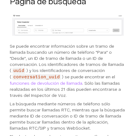
Página de búsqueda
Se puede encontrar información sobre un tramo de
llamada buscando un número de teléfono "Para" o
"Desde", un ID de tramo de llamada o un ID de
conversación. Los identificadores de tramos de llamada
(
) y los identificadores de conversación
uuid
(
) se puede encontrar en el
conversation_uuid
funciones de devolución de llamada
. Sólo las llamadas
realizadas en los últimos 21 días pueden encontrarse a
través del Inspector de Voz.
La búsqueda mediante números de teléfono sólo
permite buscar llamadas RTC, mientras que la búsqueda
mediante ID de conversación o ID de tramo de llamada
permite buscar llamadas dentro de la aplicación,
llamadas RTC/SIP y tramos WebSocket.