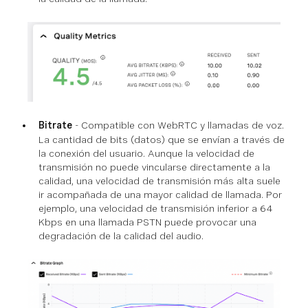
Bitrate
- Compatible con WebRTC y llamadas de voz.
La cantidad de bits (datos) que se envían a través de
la conexión del usuario. Aunque la velocidad de
transmisión no puede vincularse directamente a la
calidad, una velocidad de transmisión más alta suele
ir acompañada de una mayor calidad de llamada. Por
ejemplo, una velocidad de transmisión inferior a 64
Kbps en una llamada PSTN puede provocar una
degradación de la calidad del audio.