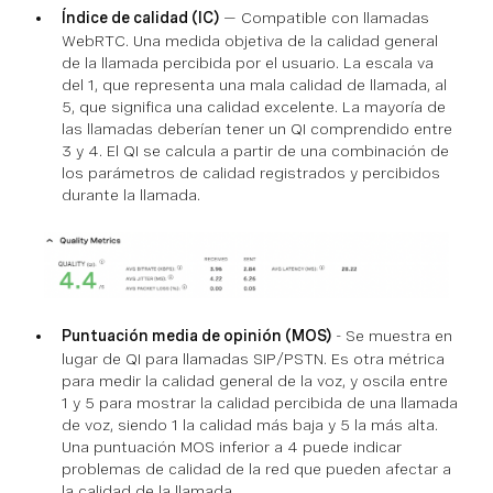
Índice de calidad (IC)
— Compatible con llamadas
WebRTC. Una medida objetiva de la calidad general
de la llamada percibida por el usuario. La escala va
del 1, que representa una mala calidad de llamada, al
5, que significa una calidad excelente. La mayoría de
las llamadas deberían tener un QI comprendido entre
3 y 4. El QI se calcula a partir de una combinación de
los parámetros de calidad registrados y percibidos
durante la llamada.
Puntuación media de opinión (MOS)
- Se muestra en
lugar de QI para llamadas SIP/PSTN. Es otra métrica
para medir la calidad general de la voz, y oscila entre
1 y 5 para mostrar la calidad percibida de una llamada
de voz, siendo 1 la calidad más baja y 5 la más alta.
Una puntuación MOS inferior a 4 puede indicar
problemas de calidad de la red que pueden afectar a
la calidad de la llamada.