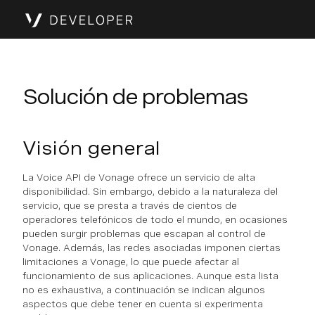
Solución de problemas
Visión general
La Voice API de Vonage ofrece un servicio de alta
disponibilidad. Sin embargo, debido a la naturaleza del
servicio, que se presta a través de cientos de
operadores telefónicos de todo el mundo, en ocasiones
pueden surgir problemas que escapan al control de
Vonage. Además, las redes asociadas imponen ciertas
limitaciones a Vonage, lo que puede afectar al
funcionamiento de sus aplicaciones. Aunque esta lista
no es exhaustiva, a continuación se indican algunos
aspectos que debe tener en cuenta si experimenta