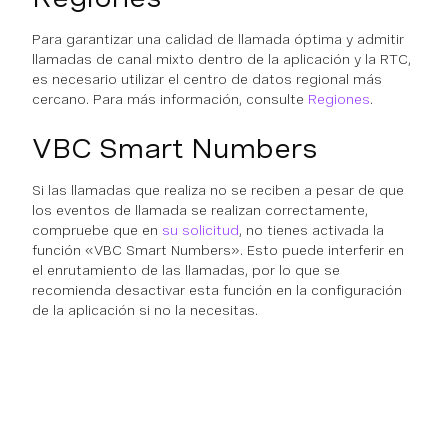
Para garantizar una calidad de llamada óptima y admitir
llamadas de canal mixto dentro de la aplicación y la RTC,
es necesario utilizar el centro de datos regional más
cercano. Para más información, consulte
Regiones
.
VBC Smart Numbers
Si las llamadas que realiza no se reciben a pesar de que
los eventos de llamada se realizan correctamente,
compruebe que en
su solicitud
, no tienes activada la
función «VBC Smart Numbers». Esto puede interferir en
el enrutamiento de las llamadas, por lo que se
recomienda desactivar esta función en la configuración
de la aplicación si no la necesitas.