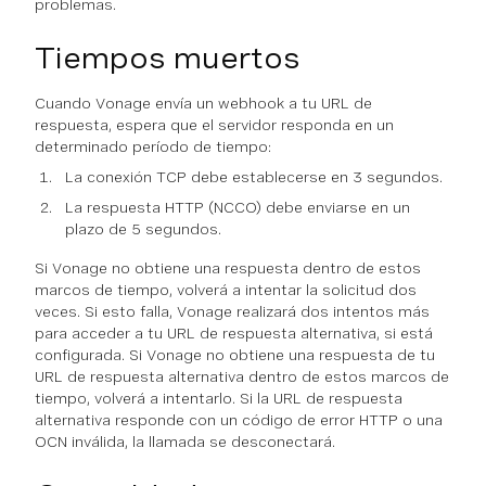
problemas.
Tiempos muertos
Cuando Vonage envía un webhook a tu URL de
respuesta, espera que el servidor responda en un
determinado período de tiempo:
La conexión TCP debe establecerse en 3 segundos.
La respuesta HTTP (NCCO) debe enviarse en un
plazo de 5 segundos.
Si Vonage no obtiene una respuesta dentro de estos
marcos de tiempo, volverá a intentar la solicitud dos
veces. Si esto falla, Vonage realizará dos intentos más
para acceder a tu URL de respuesta alternativa, si está
configurada. Si Vonage no obtiene una respuesta de tu
URL de respuesta alternativa dentro de estos marcos de
tiempo, volverá a intentarlo. Si la URL de respuesta
alternativa responde con un código de error HTTP o una
OCN inválida, la llamada se desconectará.