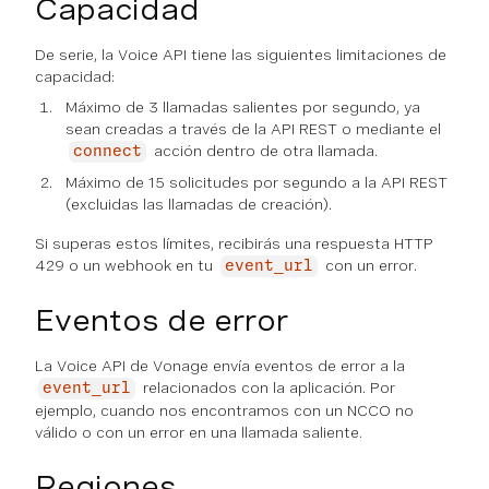
Capacidad
De serie, la Voice API tiene las siguientes limitaciones de
capacidad:
Máximo de 3 llamadas salientes por segundo, ya
sean creadas a través de la API REST o mediante el
acción dentro de otra llamada.
connect
Máximo de 15 solicitudes por segundo a la API REST
(excluidas las llamadas de creación).
Si superas estos límites, recibirás una respuesta HTTP
429 o un webhook en tu
con un error.
event_url
Eventos de error
La Voice API de Vonage envía eventos de error a la
relacionados con la aplicación. Por
event_url
ejemplo, cuando nos encontramos con un NCCO no
válido o con un error en una llamada saliente.
Regiones