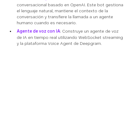
conversacional basado en OpenAI. Este bot gestiona
el lenguaje natural, mantiene el contexto de la
conversación y transfiere la llamada a un agente
humano cuando es necesario.
Agente de voz con IA
: Construye un agente de voz
de IA en tiempo real utilizando WebSocket streaming
y la plataforma Voice Agent de Deepgram.