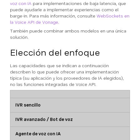
voz con IA
para implementaciones de baja latencia, que
puede ayudarle a implementar experiencias como el
barge-in. Para más información, consulte
WebSockets en
la Voice API de Vonage
.
También puede combinar ambos modelos en una única
solución.
Elección del enfoque
Las capacidades que se indican a continuación
describen lo que puede ofrecer una implementación
típica (su aplicación y los proveedores de IA elegidos),
no las funciones integradas de Voice API.
IVR sencillo
IVR avanzado / Bot de voz
Agente de voz con IA