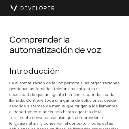
Comprender la
automatización de voz
Introducción
La automatización de la voz permite a las organizaciones
gestionar las llamadas telefónicas entrantes sin
necesidad de que un agente humano responda a cada
llamada. Contiene toda una gama de soluciones, desde
sencillos sistemas de menús que dirigen a los llamantes
al departamento adecuado hasta agentes de IA
totalmente conversacionales que comprenden el
lenguaje natural y conservan el contexto. Todas estas