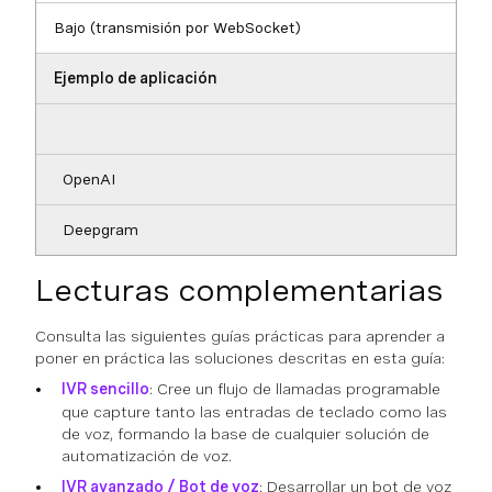
Bajo (transmisión por WebSocket)
Ejemplo de aplicación
OpenAI
Deepgram
Lecturas complementarias
Consulta las siguientes guías prácticas para aprender a
poner en práctica las soluciones descritas en esta guía:
IVR sencillo
: Cree un flujo de llamadas programable
que capture tanto las entradas de teclado como las
de voz, formando la base de cualquier solución de
automatización de voz.
IVR avanzado / Bot de voz
: Desarrollar un bot de voz