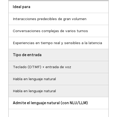
Ideal para
Interacciones predecibles de gran volumen
Conversaciones complejas de varios turnos
Experiencias en tiempo real y sensibles a la latencia
Tipo de entrada
Teclado (DTMF) + entrada de voz
Habla en lenguaje natural
Habla en lenguaje natural
Admite el lenguaje natural (con NLU/LLM)