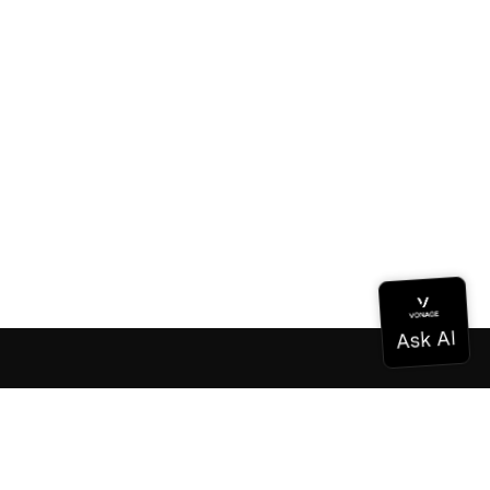
Documentación
Documentación
Vonage Business Cloud