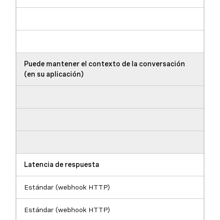
Puede mantener el contexto de la conversación
(en su aplicación)
Latencia de respuesta
Estándar (webhook HTTP)
Estándar (webhook HTTP)