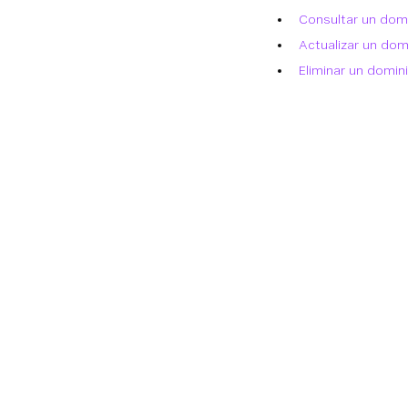
Consultar un dom
Actualizar un dom
Eliminar un domin