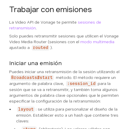
Trabajar con emisiones
La Video API de Vonage te permite
sesiones de
retransmisión
.
Solo puedes retransmitir sesiones que utilicen el Vonage
Video Media Router (sesiones con el
modo multimedia
ajustado a
).
routed
Iniciar una emisión
Puedes iniciar una retransmisión de la sesión utilizando el
método. El método requiere un
Broadcasts#start
argumento de palabra clave,
para la
:session_id
sesión que se va a retransmitir, y también toma algunos
argumentos de palabra clave opcionales que le permiten
especificar la configuración de la retransmisión:
: se utiliza para personalizar el diseño de la
layout
emisión. Establecer esto a un hash que contiene tres
claves: