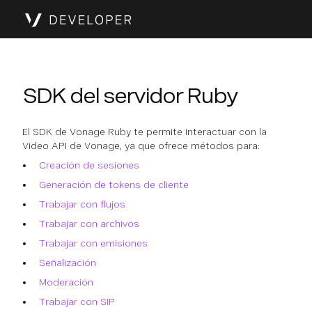
SDK del servidor Ruby
El SDK de Vonage Ruby te permite interactuar con la
Video API de Vonage, ya que ofrece métodos para:
Creación de sesiones
Generación de tokens de cliente
Trabajar con flujos
Trabajar con archivos
Trabajar con emisiones
Señalización
Moderación
Trabajar con SIP