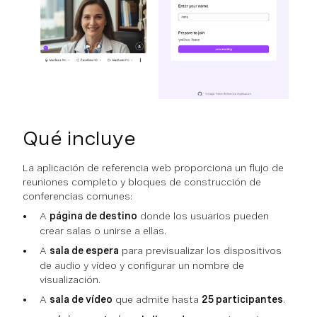
Qué incluye
La aplicación de referencia web proporciona un flujo de
reuniones completo y bloques de construcción de
conferencias comunes:
A
página de destino
donde los usuarios pueden
crear salas o unirse a ellas.
A
sala de espera
para previsualizar los dispositivos
de audio y vídeo y configurar un nombre de
visualización.
A
sala de vídeo
que admite hasta
25 participantes
.