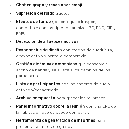
Chat en grupo
y
reacciones emoji
.
Supresión del ruido
ajustes.
Efectos de fondo
(desenfoque e imagen),
compatible con los tipos de archivo JPG, PNG, GIF y
BMP.
Detección de altavoces activos
.
Responsable de diseño
con modos de cuadrícula,
altavoz activo y pantalla compartida.
Gestión dinámica de mosaicos
que conserva el
ancho de banda y se ajusta a los cambios de los
participantes.
Lista de participantes
con indicadores de audio
activado/desactivado.
Archivo compuesto
para grabar las reuniones.
Panel informativo sobre la reunión
con una URL de
la habitación que se puede compartir.
Herramienta de generación de informes
para
presentar asuntos de guardia.