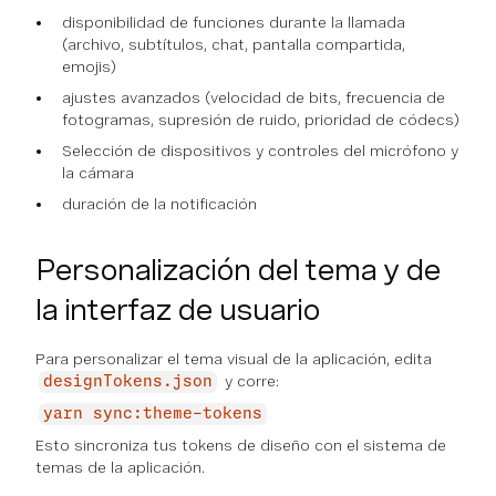
disponibilidad de funciones durante la llamada
(archivo, subtítulos, chat, pantalla compartida,
emojis)
ajustes avanzados (velocidad de bits, frecuencia de
fotogramas, supresión de ruido, prioridad de códecs)
Selección de dispositivos y controles del micrófono y
la cámara
duración de la notificación
Personalización del tema y de
la interfaz de usuario
Para personalizar el tema visual de la aplicación, edita
y corre:
designTokens.json
yarn sync:theme-tokens
Esto sincroniza tus tokens de diseño con el sistema de
temas de la aplicación.