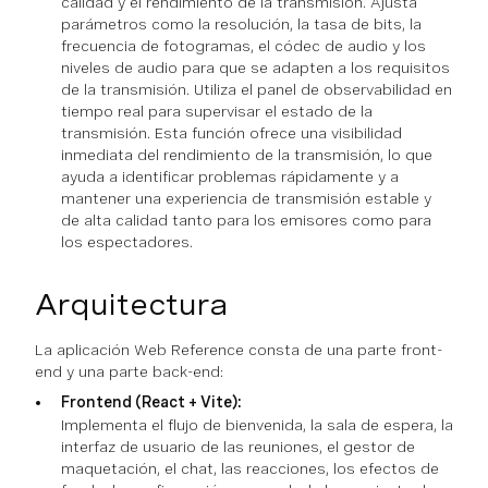
calidad y el rendimiento de la transmisión. Ajusta
parámetros como la resolución, la tasa de bits, la
frecuencia de fotogramas, el códec de audio y los
niveles de audio para que se adapten a los requisitos
de la transmisión. Utiliza el panel de observabilidad en
tiempo real para supervisar el estado de la
transmisión. Esta función ofrece una visibilidad
inmediata del rendimiento de la transmisión, lo que
ayuda a identificar problemas rápidamente y a
mantener una experiencia de transmisión estable y
de alta calidad tanto para los emisores como para
los espectadores.
Arquitectura
La aplicación Web Reference consta de una parte front-
end y una parte back-end:
Frontend (React + Vite):
Implementa el flujo de bienvenida, la sala de espera, la
interfaz de usuario de las reuniones, el gestor de
maquetación, el chat, las reacciones, los efectos de