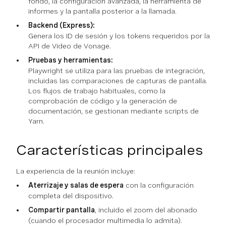
fondo, la configuración avanzada, la herramienta de
informes y la pantalla posterior a la llamada.
Backend (Express):
Genera los ID de sesión y los tokens requeridos por la
API de Video de Vonage.
Pruebas y herramientas:
Playwright se utiliza para las pruebas de integración,
incluidas las comparaciones de capturas de pantalla.
Los flujos de trabajo habituales, como la
comprobación de código y la generación de
documentación, se gestionan mediante scripts de
Yarn.
Características principales
La experiencia de la reunión incluye:
Aterrizaje y salas de espera
con la configuración
completa del dispositivo.
Compartir pantalla
, incluido el zoom del abonado
(cuando el procesador multimedia lo admita).