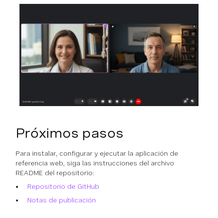
Próximos pasos
Para instalar, configurar y ejecutar la aplicación de
referencia web, siga las instrucciones del archivo
README del repositorio:
Repositorio de GitHub
Notas de publicación