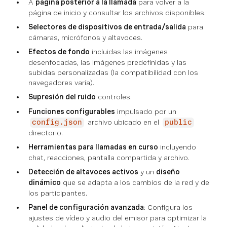
A
página posterior a la llamada
para volver a la
página de inicio y consultar los archivos disponibles.
Selectores de dispositivos de entrada/salida
para
cámaras, micrófonos y altavoces.
Efectos de fondo
incluidas las imágenes
desenfocadas, las imágenes predefinidas y las
subidas personalizadas (la compatibilidad con los
navegadores varía).
Supresión del ruido
controles.
Funciones configurables
impulsado por un
archivo ubicado en el
config.json
public
directorio.
Herramientas para llamadas en curso
incluyendo
chat, reacciones, pantalla compartida y archivo.
Detección de altavoces activos
y un
diseño
dinámico
que se adapta a los cambios de la red y de
los participantes.
Panel de configuración avanzada
: Configura los
ajustes de vídeo y audio del emisor para optimizar la