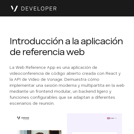
Introducción a la aplicación
de referencia web
La Web Reference App es una aplicación de
videoconferencia de código abierto creada con React y
la API de Video de Vonage. Demuestra cómo
implementar una sesión moderna y multipartita en la web
mediante un frontend modular, un backend ligero y
funciones configurables que se adaptan a diferentes
escenarios de reunión.