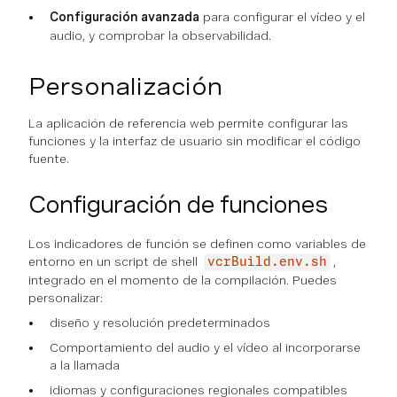
Configuración avanzada
para configurar el vídeo y el
audio, y comprobar la observabilidad.
Personalización
La aplicación de referencia web permite configurar las
funciones y la interfaz de usuario sin modificar el código
fuente.
Configuración de funciones
Los indicadores de función se definen como variables de
entorno en un script de shell
,
vcrBuild.env.sh
integrado en el momento de la compilación. Puedes
personalizar:
diseño y resolución predeterminados
Comportamiento del audio y el vídeo al incorporarse
a la llamada
idiomas y configuraciones regionales compatibles