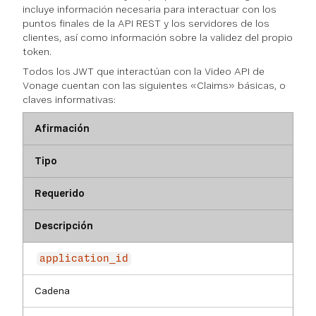
incluye información necesaria para interactuar con los
puntos finales de la API REST y los servidores de los
clientes, así como información sobre la validez del propio
token.
Todos los JWT que interactúan con la Video API de
Vonage cuentan con las siguientes «Claims» básicas, o
claves informativas:
Afirmación
Tipo
Requerido
Descripción
application_id
Cadena