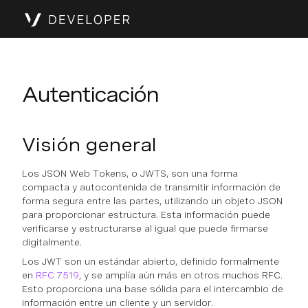
Autenticación
Visión general
Los JSON Web Tokens, o JWTS, son una forma
compacta y autocontenida de transmitir información de
forma segura entre las partes, utilizando un objeto JSON
para proporcionar estructura. Esta información puede
verificarse y estructurarse al igual que puede firmarse
digitalmente.
Los JWT son un estándar abierto, definido formalmente
en
RFC 7519
, y se amplía aún más en otros muchos RFC.
Esto proporciona una base sólida para el intercambio de
información entre un cliente y un servidor.