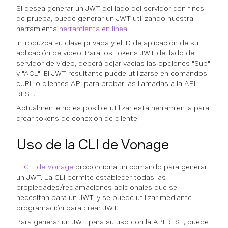
Si desea generar un JWT del lado del servidor con fines
de prueba, puede generar un JWT utilizando nuestra
herramienta
herramienta en línea
.
Introduzca su clave privada y el ID de aplicación de su
aplicación de vídeo. Para los tokens JWT del lado del
servidor de vídeo, deberá dejar vacías las opciones "Sub"
y "ACL". El JWT resultante puede utilizarse en comandos
cURL o clientes API para probar las llamadas a la API
REST.
Actualmente no es posible utilizar esta herramienta para
crear tokens de conexión de cliente.
Uso de la CLI de Vonage
El
CLI de Vonage
proporciona un comando para generar
un JWT. La CLI permite establecer todas las
propiedades/reclamaciones adicionales que se
necesitan para un JWT, y se puede utilizar mediante
programación para crear JWT.
Para generar un JWT para su uso con la API REST, puede