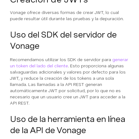
Vonage ofrece diversas formas de crear JWT, lo cual
puede resultar útil durante las pruebas y la depuración.
Uso del SDK del servidor de
Vonage
Recomendamos utilizar los SDK de servidor para
generar
un token del lado del cliente
. Esto proporciona algunas
salvaguardas adicionales y valores por defecto para los
JWT, y reduce la creación de los tokens a una sola
llamada. Las llamadas a la API REST generan
automáticamente JWT por solicitud, por lo que no es
necesario que un usuario cree un JWT para acceder a la
API REST.
Uso de la herramienta en línea
de la API de Vonage