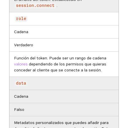
.
session.connect
role
Cadena
Verdadero
Función del token. Puede ser un rango de cadena
valores
dependiendo de los permisos que quieras
conceder al cliente que se conecte a la sesión.
data
Cadena
Falso
Metadatos personalizados que puedes añadir para