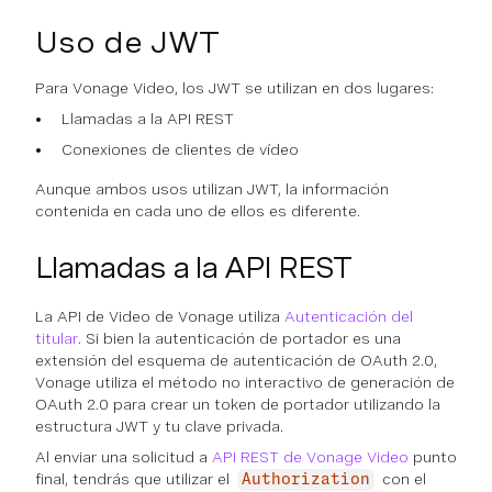
Uso de JWT
Para Vonage Video, los JWT se utilizan en dos lugares:
Llamadas a la API REST
Conexiones de clientes de vídeo
Aunque ambos usos utilizan JWT, la información
contenida en cada uno de ellos es diferente.
Llamadas a la API REST
La API de Video de Vonage utiliza
Autenticación del
titular
. Si bien la autenticación de portador es una
extensión del esquema de autenticación de OAuth 2.0,
Vonage utiliza el método no interactivo de generación de
OAuth 2.0 para crear un token de portador utilizando la
estructura JWT y tu clave privada.
Al enviar una solicitud a
API REST de Vonage Video
punto
final, tendrás que utilizar el
con el
Authorization