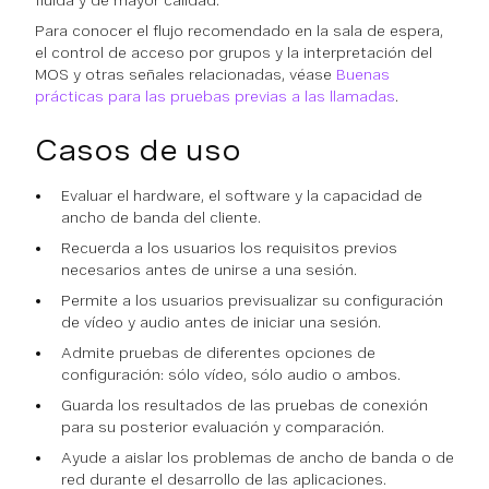
fluida y de mayor calidad.
Para conocer el flujo recomendado en la sala de espera,
el control de acceso por grupos y la interpretación del
MOS y otras señales relacionadas, véase
Buenas
prácticas para las pruebas previas a las llamadas
.
Casos de uso
Evaluar el hardware, el software y la capacidad de
ancho de banda del cliente.
Recuerda a los usuarios los requisitos previos
necesarios antes de unirse a una sesión.
Permite a los usuarios previsualizar su configuración
de vídeo y audio antes de iniciar una sesión.
Admite pruebas de diferentes opciones de
configuración: sólo vídeo, sólo audio o ambos.
Guarda los resultados de las pruebas de conexión
para su posterior evaluación y comparación.
Ayude a aislar los problemas de ancho de banda o de
red durante el desarrollo de las aplicaciones.