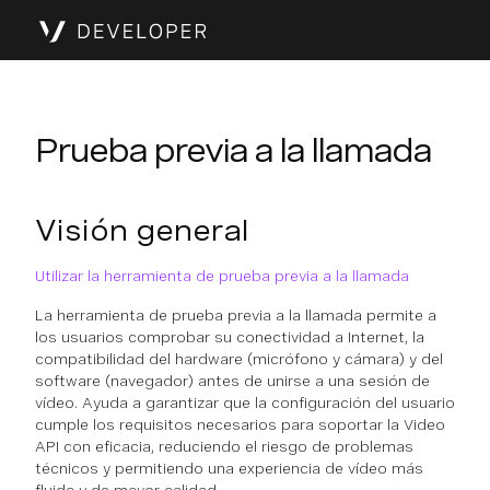
Prueba previa a la llamada
Visión general
Utilizar la herramienta de prueba previa a la llamada
La herramienta de prueba previa a la llamada permite a
los usuarios comprobar su conectividad a Internet, la
compatibilidad del hardware (micrófono y cámara) y del
software (navegador) antes de unirse a una sesión de
vídeo. Ayuda a garantizar que la configuración del usuario
cumple los requisitos necesarios para soportar la Video
API con eficacia, reduciendo el riesgo de problemas
técnicos y permitiendo una experiencia de vídeo más