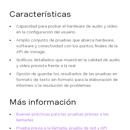
Características
Capacidad para probar el hardware de audio y vídeo
en la configuración del usuario.
Amplio conjunto de pruebas que abarca hardware,
software y conectividad con los puntos finales de la
API de Vonage.
Gráficos detallados que muestran la calidad de audio
y vídeo prevista frente a la real
Opción de guardar los resultados de las pruebas en
formato de texto sin formato para la elaboración de
informes o la resolución de problemas.
Más información
Buenas prácticas para las pruebas previas a las
llamadas
Prueba previa a la llamada, prueba de red y API