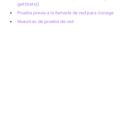
getStats()
Prueba previa a la llamada de red para Vonage
Muestras de prueba de red