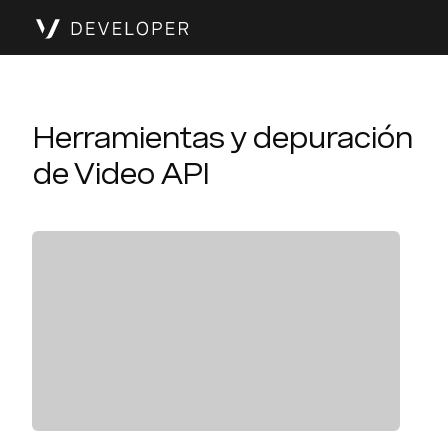
Herramientas y depuración
de Video API