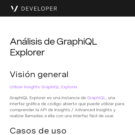
Análisis de GraphiQL
Explorer
Visión general
Utilizar Insights GraphiQL Explorer
GraphiQL Explorer es una instancia de
GraphiQL
, una
interfaz gráfica de código abierto que puede utilizar para
comprender la API de Insights / Advanced Insights y
realizar llamadas a ella con una interfaz fácil de usar.
Casos de uso