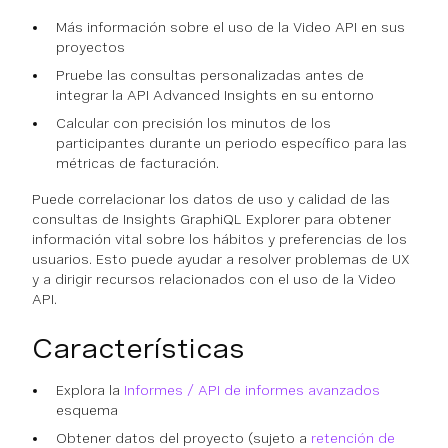
Más información sobre el uso de la Video API en sus
proyectos
Pruebe las consultas personalizadas antes de
integrar la API Advanced Insights en su entorno
Calcular con precisión los minutos de los
participantes durante un periodo específico para las
métricas de facturación.
Puede correlacionar los datos de uso y calidad de las
consultas de Insights GraphiQL Explorer para obtener
información vital sobre los hábitos y preferencias de los
usuarios. Esto puede ayudar a resolver problemas de UX
y a dirigir recursos relacionados con el uso de la Video
API.
Características
Explora la
Informes / API de informes avanzados
esquema
Obtener datos del proyecto (sujeto a
retención de