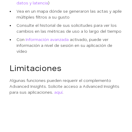
datos y latencia
)
Vea en un mapa dónde se generaron las actas y apile
múltiples filtros a su gusto
Consulte el historial de sus solicitudes para ver los
cambios en las métricas de uso a lo largo del tiempo
Con
Información avanzada
activado, puede ver
información a nivel de sesión en su aplicación de
vídeo
Limitaciones
Algunas funciones pueden requerir el complemento
Advanced Insights. Solicite acceso a Advanced Insights
para sus aplicaciones.
aquí
.