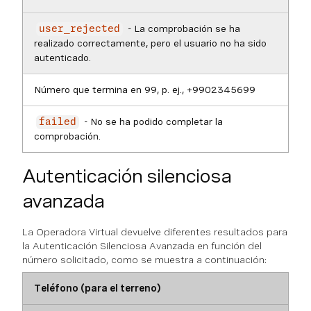
- La comprobación se ha
user_rejected
realizado correctamente, pero el usuario no ha sido
autenticado.
Número que termina en 99, p. ej., +9902345699
- No se ha podido completar la
failed
comprobación.
Autenticación silenciosa
avanzada
La Operadora Virtual devuelve diferentes resultados para
la Autenticación Silenciosa Avanzada en función del
número solicitado, como se muestra a continuación:
Teléfono (para el terreno)