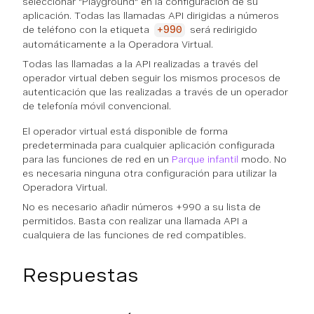
seleccionar "Playground" en la configuración de su
aplicación. Todas las llamadas API dirigidas a números
de teléfono con la etiqueta
será redirigido
+990
automáticamente a la Operadora Virtual.
Todas las llamadas a la API realizadas a través del
operador virtual deben seguir los mismos procesos de
autenticación que las realizadas a través de un operador
de telefonía móvil convencional.
El operador virtual está disponible de forma
predeterminada para cualquier aplicación configurada
para las funciones de red en un
Parque infantil
modo. No
es necesaria ninguna otra configuración para utilizar la
Operadora Virtual.
No es necesario añadir números +990 a su lista de
permitidos. Basta con realizar una llamada API a
cualquiera de las funciones de red compatibles.
Respuestas