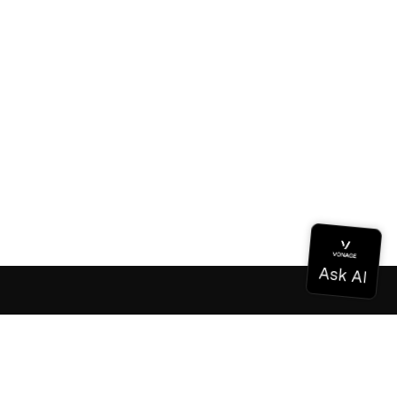
Documentación
Documentación
Vonage Business Cloud