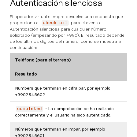
Autenticación silenciosa
El operador virtual siempre devuelve una respuesta que
proporciona el
para el evento
check_url
Autenticación silenciosa para cualquier número
solicitado (empezando por +990). El resultado depende
de los últimos dígitos del número, como se muestra a
continuación:
Teléfono (para el terreno)
Resultado
Numbers que terminan en cifra par, por ejemplo
+9902345602
- La comprobación se ha realizado
completed
correctamente y el usuario ha sido autenticado.
Números que terminan en impar, por ejemplo
+9902345601