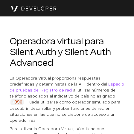
Operadora virtual para
Silent Auth y Silent Auth
Advanced
La Operadora Virtual proporciona respuestas
predefinidas y deterministas de la API dentro del
Espacio
de pruebas del Registro de red
al utilizar números de
teléfono asociados al indicativo de país no asignado
. Puede utilizarse como operador simulado para
+990
descubrir, desarrollar y probar funciones de red en
situaciones en las que no se dispone de acceso a un
operador real.
Para utilizar la Operadora Virtual, sólo tiene que