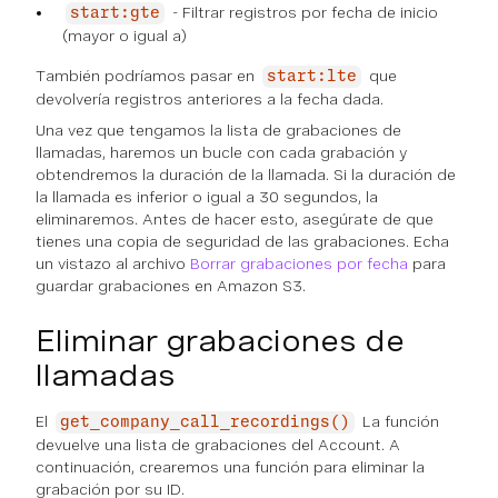
- Filtrar registros por fecha de inicio
start:gte
(mayor o igual a)
También podríamos pasar en
que
start:lte
devolvería registros anteriores a la fecha dada.
Una vez que tengamos la lista de grabaciones de
llamadas, haremos un bucle con cada grabación y
obtendremos la duración de la llamada. Si la duración de
la llamada es inferior o igual a 30 segundos, la
eliminaremos. Antes de hacer esto, asegúrate de que
tienes una copia de seguridad de las grabaciones. Echa
un vistazo al archivo
Borrar grabaciones por fecha
para
guardar grabaciones en Amazon S3.
Eliminar grabaciones de
llamadas
El
La función
get_company_call_recordings()
devuelve una lista de grabaciones del Account. A
continuación, crearemos una función para eliminar la
grabación por su ID.