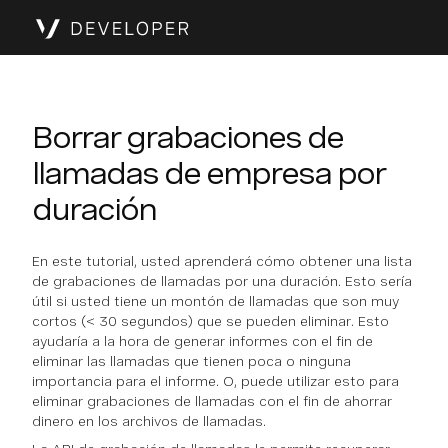
Borrar grabaciones de
llamadas de empresa por
duración
En este tutorial, usted aprenderá cómo obtener una lista
de grabaciones de llamadas por una duración. Esto sería
útil si usted tiene un montón de llamadas que son muy
cortos (< 30 segundos) que se pueden eliminar. Esto
ayudaría a la hora de generar informes con el fin de
eliminar las llamadas que tienen poca o ninguna
importancia para el informe. O, puede utilizar esto para
eliminar grabaciones de llamadas con el fin de ahorrar
dinero en los archivos de llamadas.