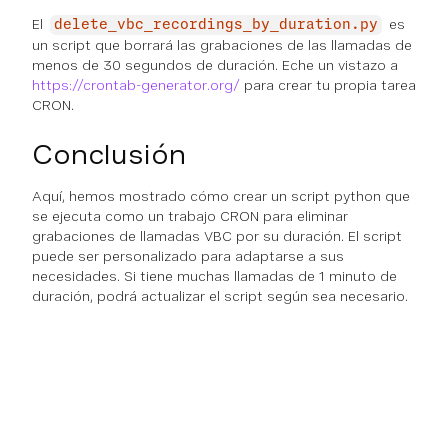
El
es
delete_vbc_recordings_by_duration.py
un script que borrará las grabaciones de las llamadas de
menos de 30 segundos de duración. Eche un vistazo a
https://crontab-generator.org/
para crear tu propia tarea
CRON.
Conclusión
Aquí, hemos mostrado cómo crear un script python que
se ejecuta como un trabajo CRON para eliminar
grabaciones de llamadas VBC por su duración. El script
puede ser personalizado para adaptarse a sus
necesidades. Si tiene muchas llamadas de 1 minuto de
duración, podrá actualizar el script según sea necesario.